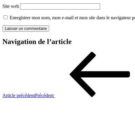
Site web
Enregistrer mon nom, mon e-mail et mon site dans le navigateur
Navigation de l’article
Article précédent
Précédent