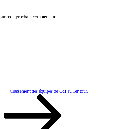
 pour mon prochain commentaire.
Classement des équipes de Cdf au 1er tour.