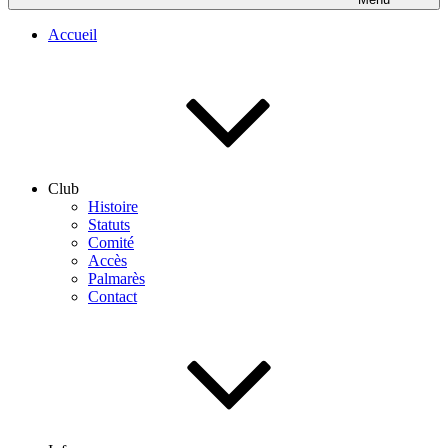
Accueil
Club
Histoire
Statuts
Comité
Accès
Palmarès
Contact