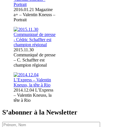
2016.01.21 Magazine
a+ – Valentin Kneuss –
Portrait
2015.11.30
Communiqué de presse
– C. Schaffter est
champion régional
2014.12.04 L’Express
– Valentin Kneuss, la
tête à Rio
S’abonner à la Newsletter