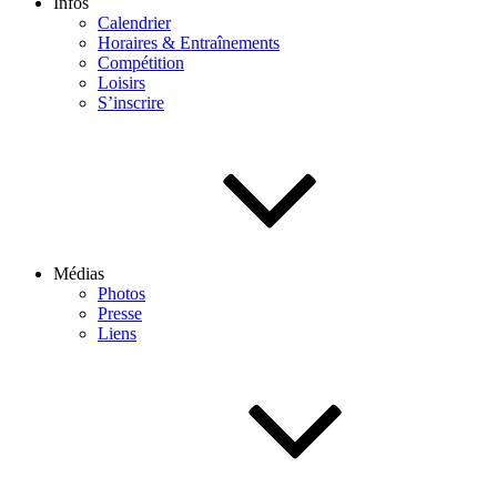
Infos
Calendrier
Horaires & Entraînements
Compétition
Loisirs
S’inscrire
Médias
Photos
Presse
Liens