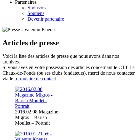
Partenaires
Sponsors
Soutiens
Devenir partenaire
Articles de presse
Voici la liste des articles de presse que nous avons dans nos
archives.
Si vous avez en votre possession des articles concernant le CTT La
Chaux-de-Fonds (ou ses clubs fondateurs), merci de nous contacter
via le
formulaire de contact
.
2016.02.08 Magazine
Migros – Barish
Moullet – Portrait