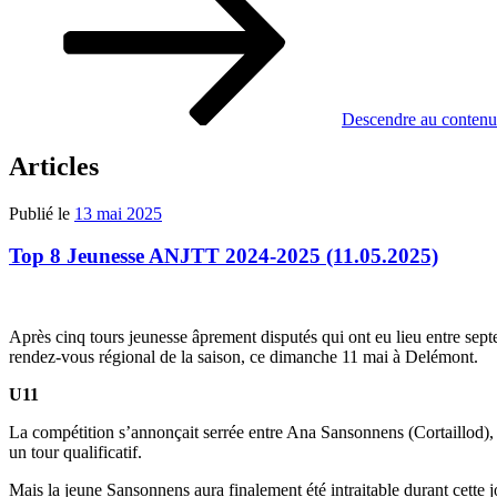
Descendre au contenu
Articles
Publié le
13 mai 2025
Top 8 Jeunesse ANJTT 2024-2025 (11.05.2025)
Après cinq tours jeunesse âprement disputés qui ont eu lieu entre sept
rendez-vous régional de la saison, ce dimanche 11 mai à Delémont.
U11
La compétition s’annonçait serrée entre Ana Sansonnens (Cortaillod), 
un tour qualificatif.
Mais la jeune Sansonnens aura finalement été intraitable durant cette j