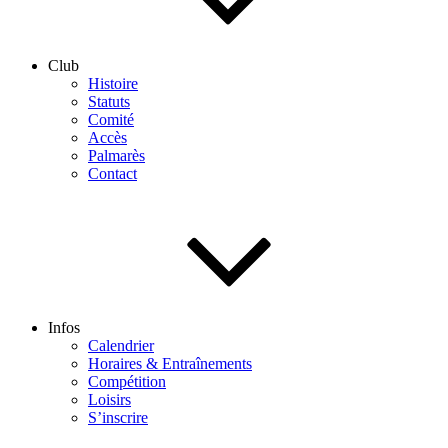
Club
Histoire
Statuts
Comité
Accès
Palmarès
Contact
Infos
Calendrier
Horaires & Entraînements
Compétition
Loisirs
S’inscrire