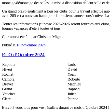
montage/démontage des salles, la mise à disposition de leur salle et de
Un grand bravo également à tous les clubs pour le travail effectué aup
avec 285 est à nouveau battu pour la troisième année consécutive. La
Toutes les informations jeunesse 2025-2026 seront fournies aux clubs
bonnes vacances d’été à toutes et tous.
Ce retour a été fait par Christian Mignot
Publié le
16 novembre 2024
ELO d’Octobre 2024
Rapoula
Loris
Hivert
David
Rochat
Yoan
Cambra
Roberto
Drevet
Matthieu
Grand
Raphaël
Vaucher
Julien
Clerc
Patrice
Bravo à vous tous pour vos résultats durant ce mois d’Octobre 2024 !