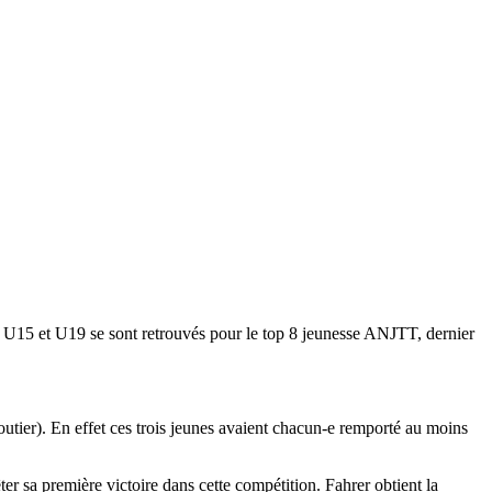
3, U15 et U19 se sont retrouvés pour le top 8 jeunesse ANJTT, dernier
utier). En effet ces trois jeunes avaient chacun-e remporté au moins
er sa première victoire dans cette compétition. Fahrer obtient la