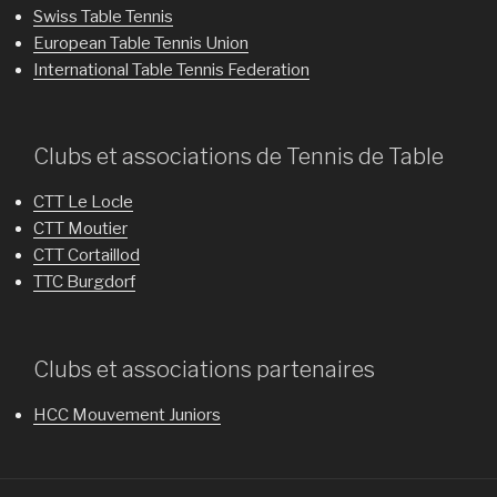
Swiss Table Tennis
European Table Tennis Union
International Table Tennis Federation
Clubs et associations de Tennis de Table
CTT Le Locle
CTT Moutier
CTT Cortaillod
TTC Burgdorf
Clubs et associations partenaires
HCC Mouvement Juniors