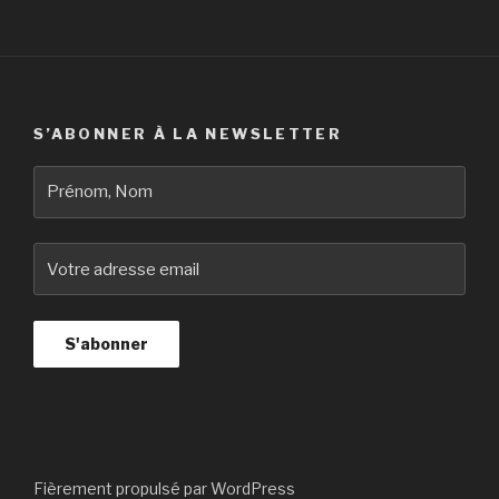
S’ABONNER À LA NEWSLETTER
Fièrement propulsé par WordPress