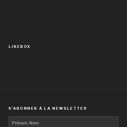
LIKEBOX
S’ABONNER À LA NEWSLETTER