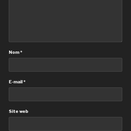
Nom
*
E-mail
*
Site web