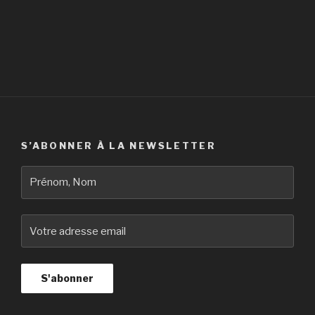
S’ABONNER À LA NEWSLETTER