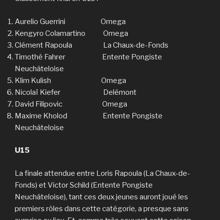
Aurelio Guerrini Omega
Kengyro Colamartino Omega
Clément Rapoula La Chaux-de-Fonds
Timothé Fahrer Entente Pongiste
Neuchâteloise
Klim Kulish Omega
Nicolaï Kiefer Delémont
David Filipovic Omega
Maxime Kholod Entente Pongiste
Neuchâteloise
U15
La finale attendue entre Loris Rapoula (La Chaux-de-
Fonds) et Victor Schild (Entente Pongiste
Neuchâteloise), tant ces deux jeunes auront joué les
premiers rôles dans cette catégorie, a presque sans