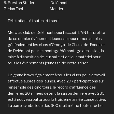
Preston Studer Delémont
Ylan Tabi Moutier
Félicitations à toutes et tous !
Merci au club de Delémont pour l’accueil. L’ANJTT profite
de ce dernier événement jeunesse pour remercier plus
généralement les clubs d’Omega, de Chaux-de-Fonds et
de Delémont pour le montage/démontage des salles, la
mise à disposition de leur salle et de leur matériel pour
tous les événements jeunesse de cette saison.
Un grand bravo également à tous les clubs pour le travail
effectué auprès des jeunes. Avec 297 participations sur
l’ensemble des cinq tours, le record d’affluence des
dernières 20 années détenu la saison dernière avec 285
est à nouveau battu pour la troisième année consécutive.
La barre symbolique des 300 était même toute proche.