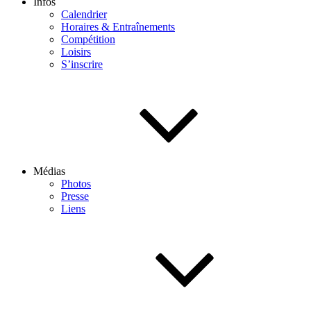
Infos
Calendrier
Horaires & Entraînements
Compétition
Loisirs
S’inscrire
Médias
Photos
Presse
Liens