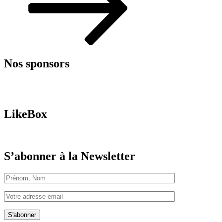
Nos sponsors
LikeBox
S’abonner à la Newsletter