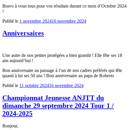
Bravo à vous tous pour vos résultats durant ce mois d’Octobre 2024
!
Publié le
1 novembre 2024
16 novembre 2024
Anniversaires
Une autre de nos petites protégées a bien grandit ! Elle fête ses 18
ans aujourd’hui !
Bon anniversaire au passage à l’un de nos cadres préférés qui fête
quand à lui ses 50 ans ! Bon anniversaire au papa de Roberto
Publié le
11 octobre 2024
16 novembre 2024
Championnat Jeunesse ANJTT du
dimanche 29 septembre 2024 Tour 1 /
2024-2025
Bonjour,