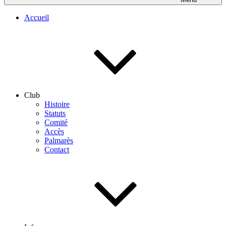
Accueil
Club
Histoire
Statuts
Comité
Accès
Palmarès
Contact