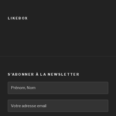
LIKEBOX
S’ABONNER À LA NEWSLETTER