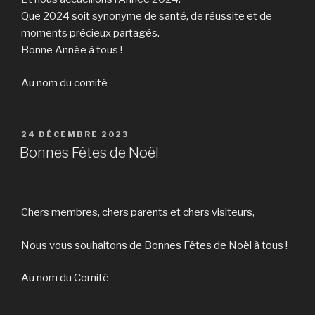
Que 2024 soit synonyme de santé, de réussite et de
moments précieux partagés.
Bonne Année à tous !
Au nom du comité
PUBLIÉ
24 DÉCEMBRE 2023
LE
Bonnes Fêtes de Noël
Chers membres, chers parents et chers visiteurs,
Nous vous souhaitons de Bonnes Fêtes de Noël à tous !
Au nom du Comité