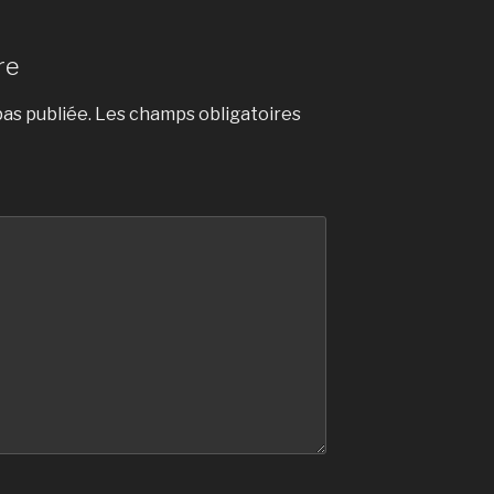
re
as publiée.
Les champs obligatoires