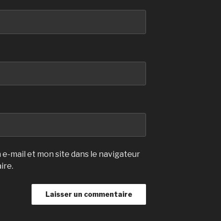
e-mail et mon site dans le navigateur
ire.