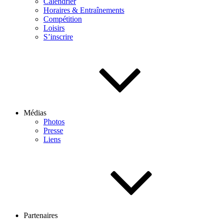
Calendrier
Horaires & Entraînements
Compétition
Loisirs
S’inscrire
Médias
Photos
Presse
Liens
Partenaires