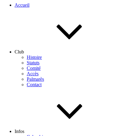
Accueil
Club
Histoire
Statuts
Comité
Accès
Palmarès
Contact
Infos