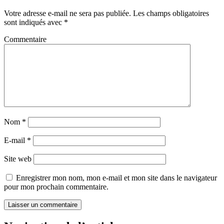
Votre adresse e-mail ne sera pas publiée.
Les champs obligatoires
sont indiqués avec
*
Commentaire
Nom
*
E-mail
*
Site web
Enregistrer mon nom, mon e-mail et mon site dans le navigateur
pour mon prochain commentaire.