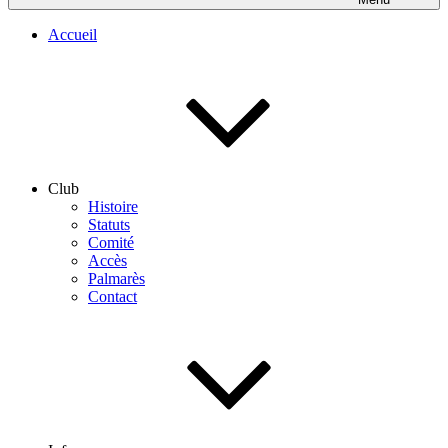
Accueil
Club
Histoire
Statuts
Comité
Accès
Palmarès
Contact