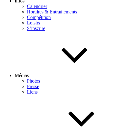
Infos
Calendrier
Horaires & Entraînements
Compétition
Loisirs
S’inscrire
Médias
Photos
Presse
Liens