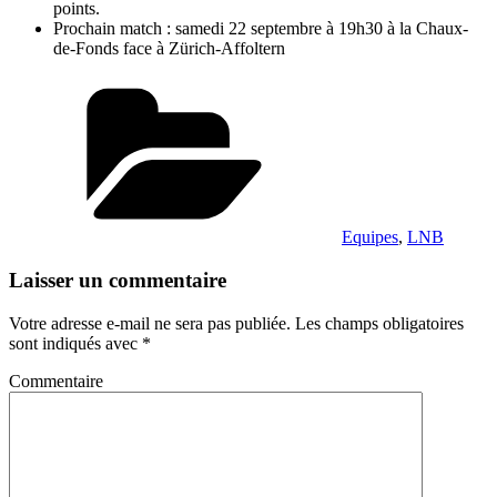
points.
Prochain match : samedi 22 septembre à 19h30 à la Chaux-
de-Fonds face à Zürich-Affoltern
Catégories
Equipes
,
LNB
Laisser un commentaire
Votre adresse e-mail ne sera pas publiée.
Les champs obligatoires
sont indiqués avec
*
Commentaire