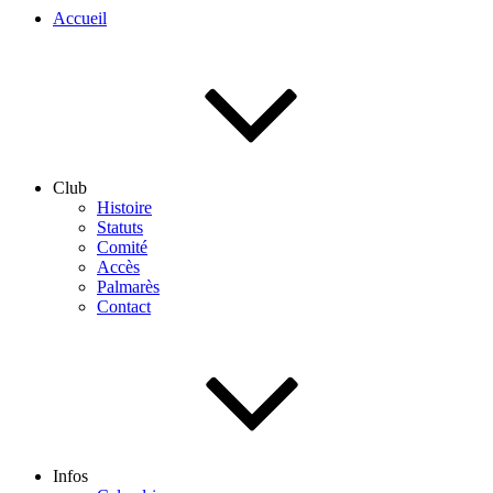
Accueil
Club
Histoire
Statuts
Comité
Accès
Palmarès
Contact
Infos