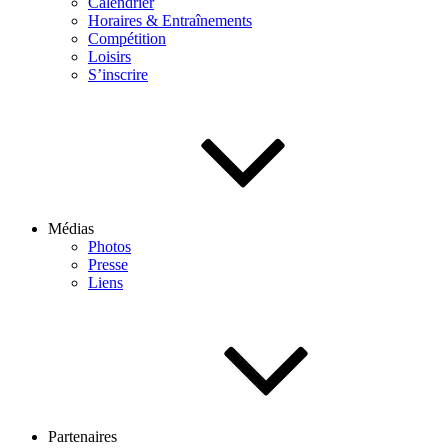
Calendrier
Horaires & Entraînements
Compétition
Loisirs
S’inscrire
Médias
Photos
Presse
Liens
Partenaires