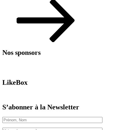
suivant
Nos sponsors
LikeBox
S’abonner à la Newsletter