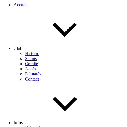
Accueil
Club
Histoire
Statuts
Comité
Accès
Palmarès
Contact
Infos