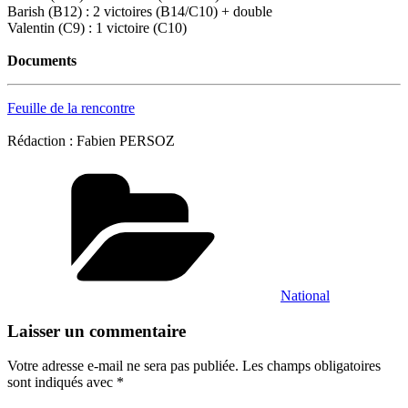
Barish (B12) : 2 victoires (B14/C10) + double
Valentin (C9) : 1 victoire (C10)
Documents
Feuille de la rencontre
Rédaction : Fabien PERSOZ
Catégories
National
Laisser un commentaire
Votre adresse e-mail ne sera pas publiée.
Les champs obligatoires
sont indiqués avec
*