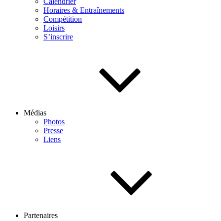
Calendrier
Horaires & Entraînements
Compétition
Loisirs
S’inscrire
Médias
Photos
Presse
Liens
Partenaires