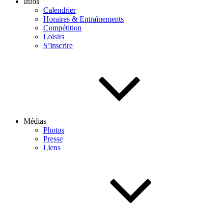
Infos
Calendrier
Horaires & Entraînements
Compétition
Loisirs
S’inscrire
Médias
Photos
Presse
Liens