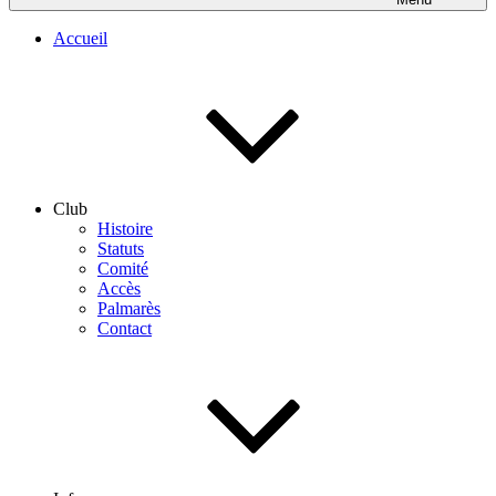
Accueil
Club
Histoire
Statuts
Comité
Accès
Palmarès
Contact