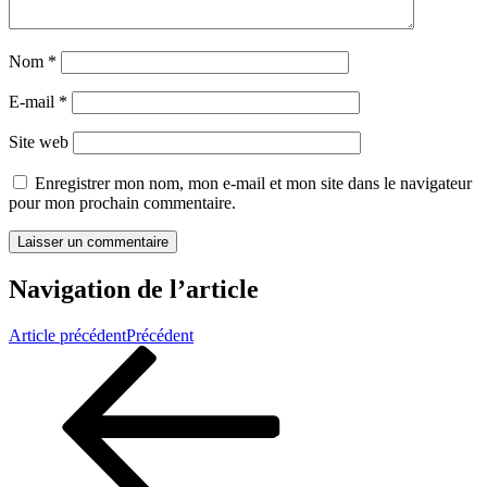
Nom
*
E-mail
*
Site web
Enregistrer mon nom, mon e-mail et mon site dans le navigateur
pour mon prochain commentaire.
Navigation de l’article
Article précédent
Précédent