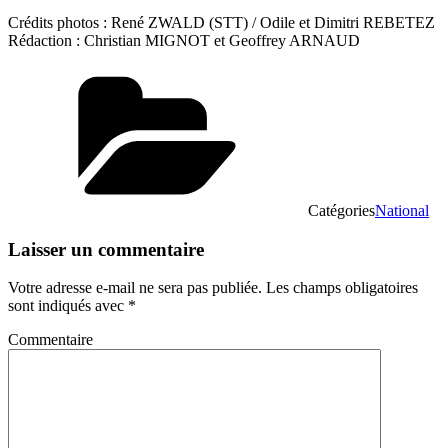
Crédits photos : René ZWALD (STT) / Odile et Dimitri REBETEZ
Rédaction : Christian MIGNOT et Geoffrey ARNAUD
Catégories
National
Laisser un commentaire
Votre adresse e-mail ne sera pas publiée.
Les champs obligatoires
sont indiqués avec
*
Commentaire