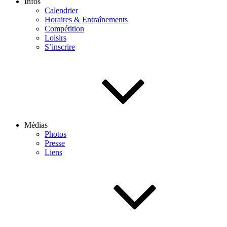
Infos
Calendrier
Horaires & Entraînements
Compétition
Loisirs
S’inscrire
Médias
Photos
Presse
Liens