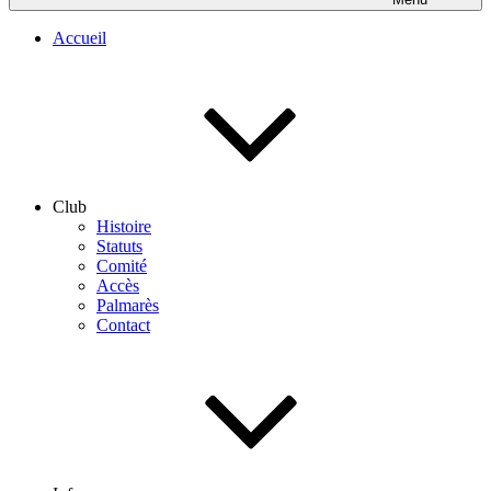
Accueil
Club
Histoire
Statuts
Comité
Accès
Palmarès
Contact