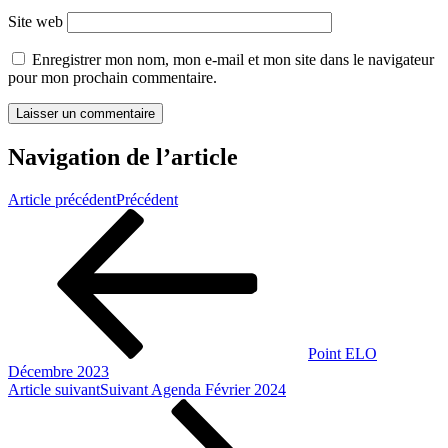
Site web
Enregistrer mon nom, mon e-mail et mon site dans le navigateur
pour mon prochain commentaire.
Navigation de l’article
Article précédent
Précédent
Point ELO
Décembre 2023
Article suivant
Suivant
Agenda Février 2024