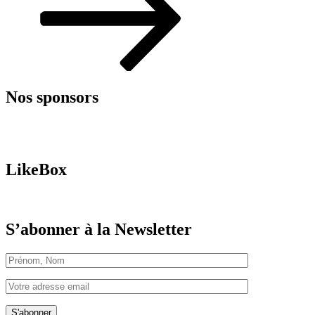
Nos sponsors
LikeBox
S’abonner à la Newsletter