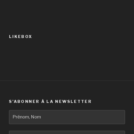
LIKEBOX
S’ABONNER À LA NEWSLETTER