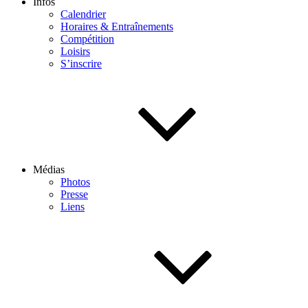
Infos
Calendrier
Horaires & Entraînements
Compétition
Loisirs
S’inscrire
Médias
Photos
Presse
Liens