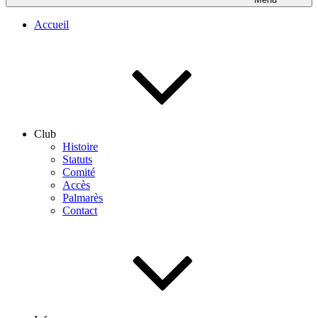
Accueil
Club
Histoire
Statuts
Comité
Accès
Palmarès
Contact