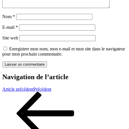
Nom
*
E-mail
*
Site web
Enregistrer mon nom, mon e-mail et mon site dans le navigateur
pour mon prochain commentaire.
Navigation de l’article
Article précédent
Précédent