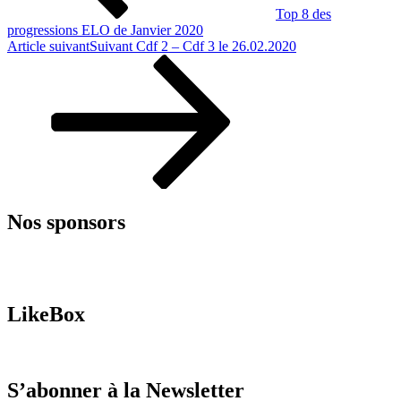
Top 8 des
progressions ELO de Janvier 2020
Article suivant
Suivant
Cdf 2 – Cdf 3 le 26.02.2020
Nos sponsors
LikeBox
S’abonner à la Newsletter