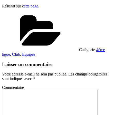
Résultat sur
cette page
.
Catégories
4ème
ligue
,
Club
,
Equipes
Laisser un commentaire
Votre adresse e-mail ne sera pas publiée.
Les champs obligatoires
sont indiqués avec
*
Commentaire