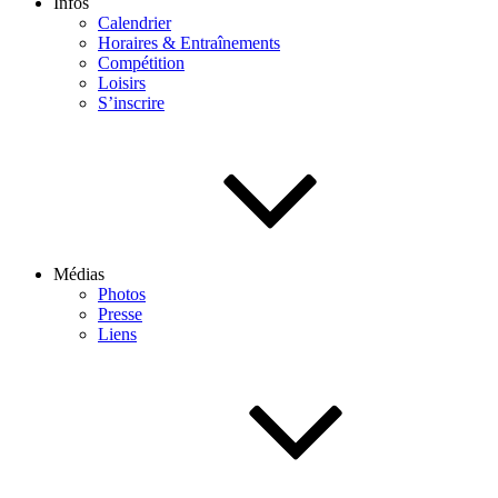
Infos
Calendrier
Horaires & Entraînements
Compétition
Loisirs
S’inscrire
Médias
Photos
Presse
Liens