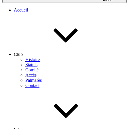
Accueil
Club
Histoire
Statuts
Comité
Accès
Palmarès
Contact