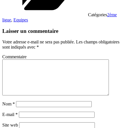
Catégories
2ème
ligue
,
Equipes
Laisser un commentaire
Votre adresse e-mail ne sera pas publiée.
Les champs obligatoires
sont indiqués avec
*
Commentaire
Nom
*
E-mail
*
Site web