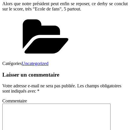
Alors que notre président peut enfin se reposer, ce derby se conclut
sur le score, très “Ecole de fans“, 5 partout.
Catégories
Uncategorized
Laisser un commentaire
Votre adresse e-mail ne sera pas publiée.
Les champs obligatoires
sont indiqués avec
*
Commentaire