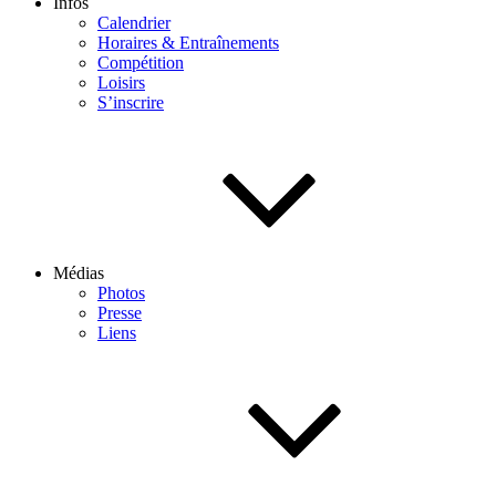
Infos
Calendrier
Horaires & Entraînements
Compétition
Loisirs
S’inscrire
Médias
Photos
Presse
Liens