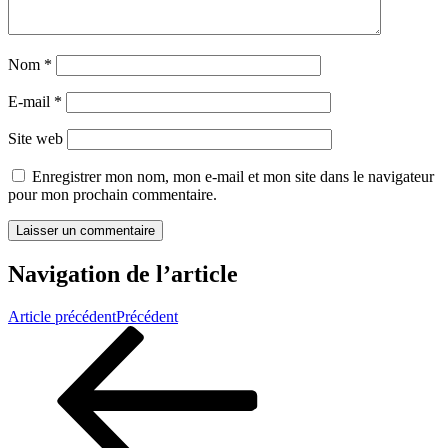
Nom
*
E-mail
*
Site web
Enregistrer mon nom, mon e-mail et mon site dans le navigateur
pour mon prochain commentaire.
Navigation de l’article
Article précédent
Précédent