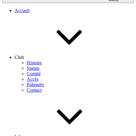
Accueil
Club
Histoire
Statuts
Comité
Accès
Palmarès
Contact