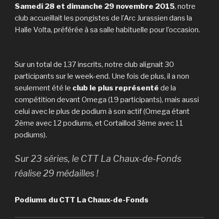
Samedi 28 et dimanche 29 novembre 2015
, notre
club accueillait les pongistes de l’Arc Jurassien dans la
Halle Volta, préférée à sa salle habituelle pour l’occasion.
Sur un total de 137 inscrits, notre club alignait 30
participants sur le week-end. Une fois de plus, il a non
seulement été le
club le plus représenté
de la
compétition devant Omega (19 participants), mais aussi
celui avec le plus de podium à son actif (Omega étant
2ème avec 12 podiums, et Cortaillod 3ème avec 11
podiums).
Sur 23 séries, le CTT La Chaux-de-Fonds
réalise 29 médailles !
Podiums du CTT La Chaux-de-Fonds