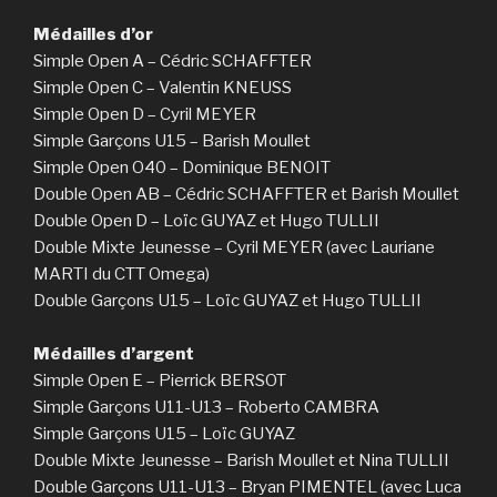
Médailles d’or
Simple Open A – Cédric SCHAFFTER
Simple Open C – Valentin KNEUSS
Simple Open D – Cyril MEYER
Simple Garçons U15 – Barish Moullet
Simple Open O40 – Dominique BENOIT
Double Open AB – Cédric SCHAFFTER et Barish Moullet
Double Open D – Loïc GUYAZ et Hugo TULLII
Double Mixte Jeunesse – Cyril MEYER (avec Lauriane
MARTI du CTT Omega)
Double Garçons U15 – Loïc GUYAZ et Hugo TULLII
Médailles d’argent
Simple Open E – Pierrick BERSOT
Simple Garçons U11-U13 – Roberto CAMBRA
Simple Garçons U15 – Loïc GUYAZ
Double Mixte Jeunesse – Barish Moullet et Nina TULLII
Double Garçons U11-U13 – Bryan PIMENTEL (avec Luca