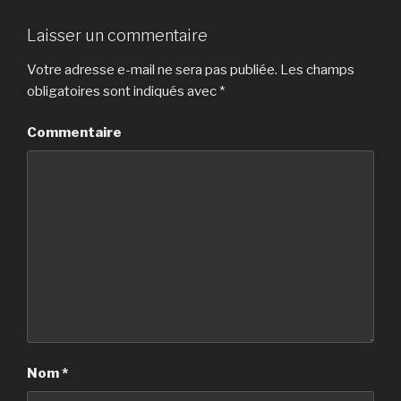
Laisser un commentaire
Votre adresse e-mail ne sera pas publiée.
Les champs
obligatoires sont indiqués avec
*
Commentaire
Nom
*