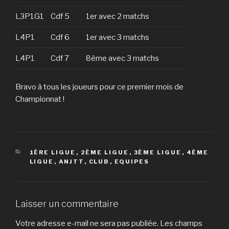
L3P1G1
Cdf 5
1er avec 2 matchs
L4P1
Cdf 6
1er avec 3 matchs
L4P1
Cdf 7
8ème avec 3 matchs
Bravo à tous les joueurs pour ce premier mois de
Championnat !
CATÉGORIES
1ÈRE LIGUE
,
2ÈME LIGUE
,
3ÈME LIGUE
,
4ÈME
LIGUE
,
ANJTT
,
CLUB
,
EQUIPES
Laisser un commentaire
Votre adresse e-mail ne sera pas publiée.
Les champs