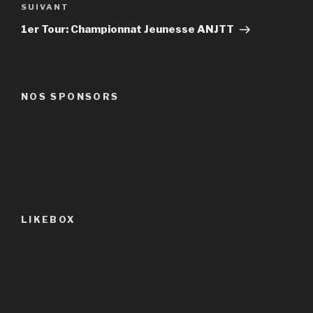
Article
SUIVANT
suivant
1er Tour: Championnat Jeunesse ANJTT
NOS SPONSORS
LIKEBOX