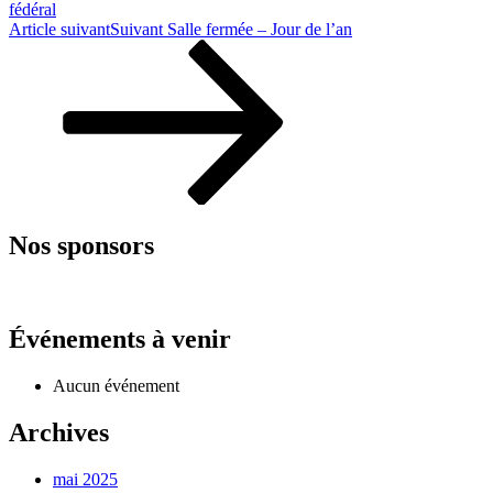
fédéral
Article suivant
Suivant
Salle fermée – Jour de l’an
Nos sponsors
Événements à venir
Aucun événement
Archives
mai 2025