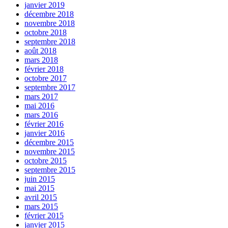
janvier 2019
décembre 2018
novembre 2018
octobre 2018
septembre 2018
août 2018
mars 2018
février 2018
octobre 2017
septembre 2017
mars 2017
mai 2016
mars 2016
février 2016
janvier 2016
décembre 2015
novembre 2015
octobre 2015
septembre 2015
juin 2015
mai 2015
avril 2015
mars 2015
février 2015
janvier 2015