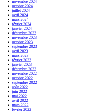
novembre 2024
octobre 2024
juillet 2024
avril 2024
mars 2024
février 2024
janvier 2024
décembre 2023
novembre 2023
octobre 2023
septembre 2023
avril 2023
mars 2023
février 2023
janvier 2023
décembre 2022
novembre 2022
octobre 2022
septembre 2022
août 2022
juin 2022
mai 2022
avril 2022
mars 2022
février 2022