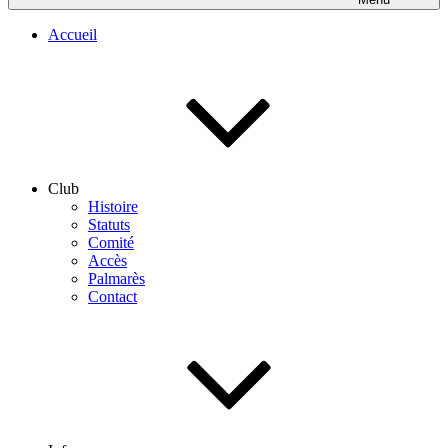
Accueil
Club
Histoire
Statuts
Comité
Accès
Palmarès
Contact