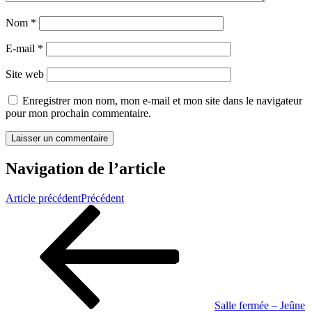
Nom
*
E-mail
*
Site web
Enregistrer mon nom, mon e-mail et mon site dans le navigateur
pour mon prochain commentaire.
Navigation de l’article
Article précédent
Précédent
Salle fermée – Jeûne