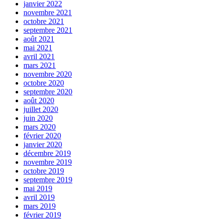
janvier 2022
novembre 2021
octobre 2021
septembre 2021
août 2021
mai 2021
avril 2021
mars 2021
novembre 2020
octobre 2020
septembre 2020
août 2020
juillet 2020
juin 2020
mars 2020
février 2020
janvier 2020
décembre 2019
novembre 2019
octobre 2019
septembre 2019
mai 2019
avril 2019
mars 2019
février 2019