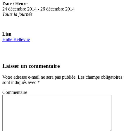
Date / Heure
24 décembre 2014 - 26 décembre 2014
Toute la journée
Lieu
Halle Bellevue
Laisser un commentaire
Votre adresse e-mail ne sera pas publiée.
Les champs obligatoires
sont indiqués avec
*
Commentaire