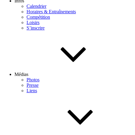
Infos
Calendrier
Horaires & Entraînements
Compétition
Loisirs
S’inscrire
Médias
Photos
Presse
Liens