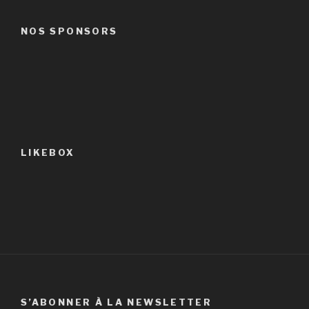
NOS SPONSORS
LIKEBOX
S’ABONNER À LA NEWSLETTER