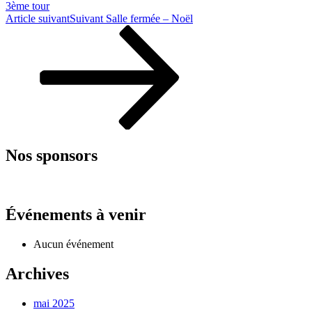
3ème tour
Article suivant
Suivant
Salle fermée – Noël
Nos sponsors
Événements à venir
Aucun événement
Archives
mai 2025