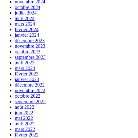
novembre 2024
octobre 2024
juillet 2024
avril 2024
mars 2024
février 2024
janvier 2024
décembre 2023
novembre 2023
octobre 2023
septembre 2023
avril 2023
mars 2023
février 2023
janvier 2023
décembre 2022
novembre 2022
octobre 2022
septembre 2022
août 2022
juin 2022
mai 2022
avril 2022
mars 2022
février 2022