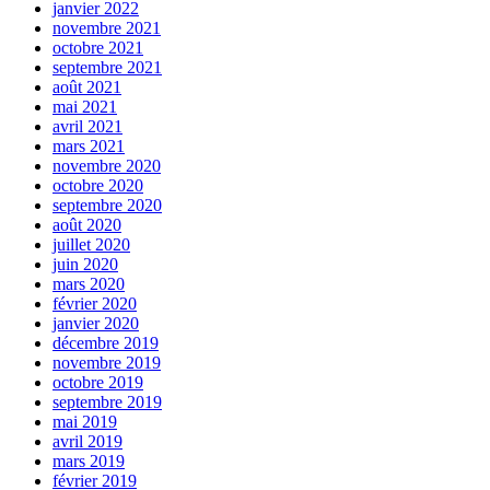
janvier 2022
novembre 2021
octobre 2021
septembre 2021
août 2021
mai 2021
avril 2021
mars 2021
novembre 2020
octobre 2020
septembre 2020
août 2020
juillet 2020
juin 2020
mars 2020
février 2020
janvier 2020
décembre 2019
novembre 2019
octobre 2019
septembre 2019
mai 2019
avril 2019
mars 2019
février 2019