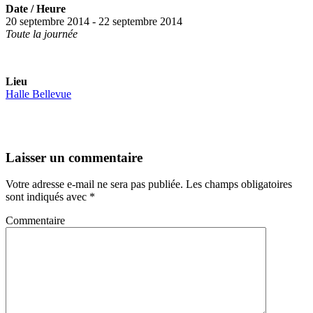
Date / Heure
20 septembre 2014 - 22 septembre 2014
Toute la journée
Lieu
Halle Bellevue
Laisser un commentaire
Votre adresse e-mail ne sera pas publiée.
Les champs obligatoires
sont indiqués avec
*
Commentaire