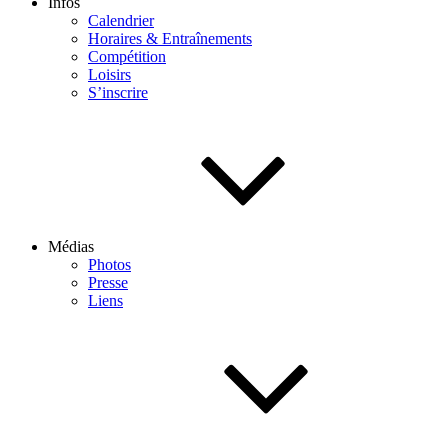
Infos
Calendrier
Horaires & Entraînements
Compétition
Loisirs
S’inscrire
Médias
Photos
Presse
Liens