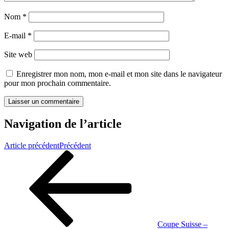
Nom
*
E-mail
*
Site web
Enregistrer mon nom, mon e-mail et mon site dans le navigateur
pour mon prochain commentaire.
Navigation de l’article
Article précédent
Précédent
Coupe Suisse –