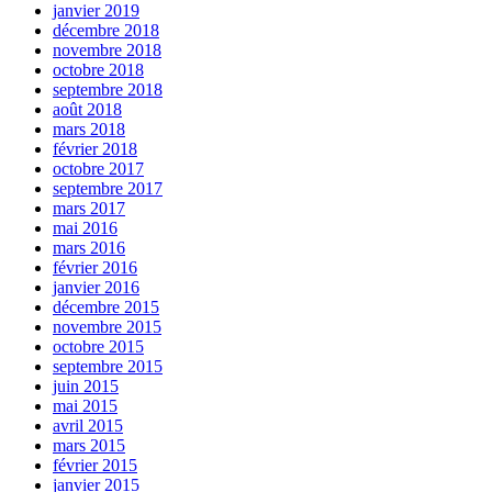
janvier 2019
décembre 2018
novembre 2018
octobre 2018
septembre 2018
août 2018
mars 2018
février 2018
octobre 2017
septembre 2017
mars 2017
mai 2016
mars 2016
février 2016
janvier 2016
décembre 2015
novembre 2015
octobre 2015
septembre 2015
juin 2015
mai 2015
avril 2015
mars 2015
février 2015
janvier 2015