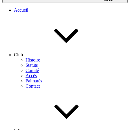
Accueil
Club
Histoire
Statuts
Comité
Accès
Palmarès
Contact