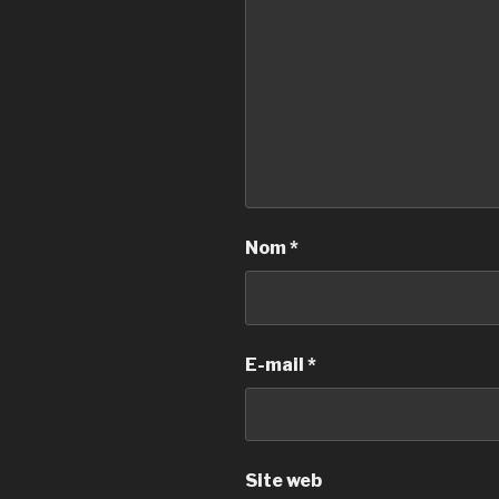
Nom
*
E-mail
*
Site web