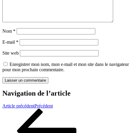
Nom
*
E-mail
*
Site web
Enregistrer mon nom, mon e-mail et mon site dans le navigateur
pour mon prochain commentaire.
Navigation de l’article
Article précédent
Précédent