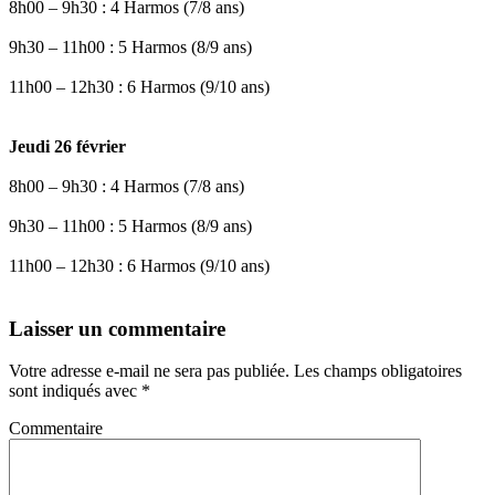
8h00 – 9h30 : 4 Harmos (7/8 ans)
9h30 – 11h00 : 5 Harmos (8/9 ans)
11h00 – 12h30 : 6 Harmos (9/10 ans)
Jeudi 26 février
8h00 – 9h30 : 4 Harmos (7/8 ans)
9h30 – 11h00 : 5 Harmos (8/9 ans)
11h00 – 12h30 : 6 Harmos (9/10 ans)
Laisser un commentaire
Votre adresse e-mail ne sera pas publiée.
Les champs obligatoires
sont indiqués avec
*
Commentaire