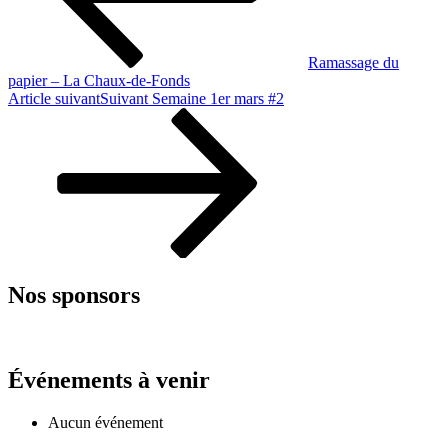
Ramassage du
papier – La Chaux-de-Fonds
Article suivant
Suivant
Semaine 1er mars #2
Nos sponsors
Événements à venir
Aucun événement