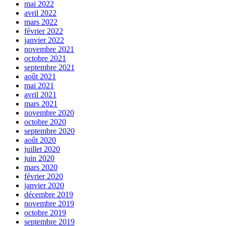
mai 2022
avril 2022
mars 2022
février 2022
janvier 2022
novembre 2021
octobre 2021
septembre 2021
août 2021
mai 2021
avril 2021
mars 2021
novembre 2020
octobre 2020
septembre 2020
août 2020
juillet 2020
juin 2020
mars 2020
février 2020
janvier 2020
décembre 2019
novembre 2019
octobre 2019
septembre 2019