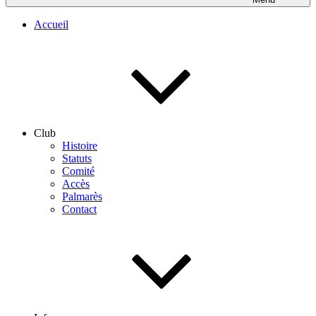
Accueil
Club
Histoire
Statuts
Comité
Accès
Palmarès
Contact