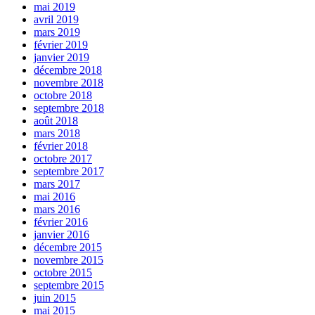
mai 2019
avril 2019
mars 2019
février 2019
janvier 2019
décembre 2018
novembre 2018
octobre 2018
septembre 2018
août 2018
mars 2018
février 2018
octobre 2017
septembre 2017
mars 2017
mai 2016
mars 2016
février 2016
janvier 2016
décembre 2015
novembre 2015
octobre 2015
septembre 2015
juin 2015
mai 2015