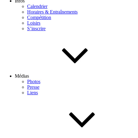
Infos
Calendrier
Horaires & Entraînements
Compétition
Loisirs
S’inscrire
Médias
Photos
Presse
Liens