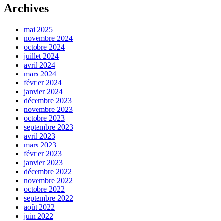
Archives
mai 2025
novembre 2024
octobre 2024
juillet 2024
avril 2024
mars 2024
février 2024
janvier 2024
décembre 2023
novembre 2023
octobre 2023
septembre 2023
avril 2023
mars 2023
février 2023
janvier 2023
décembre 2022
novembre 2022
octobre 2022
septembre 2022
août 2022
juin 2022