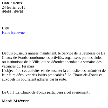
Date / Heure
24 février 2015
08:00 - 09:30
Lieu
Halle Bellevue
Depuis plusieurs années maintenant, le Service de la Jeunesse de La
Chaux-de-Fonds coordonne les activités, organisées par des clubs
ou institutions de la Ville, qui se déroulent pendant la semaine des
vacances du 1er mars.
L’objectif de ces activités est de susciter la curiosité des enfants et de
leur faire découvrir des loisirs praticables à La Chaux-de-Fonds et
auxquels ils pourraient adhérer par la suite.
Le CTT La Chaux-de-Fonds participera à cet événement :
Mardi 24 février