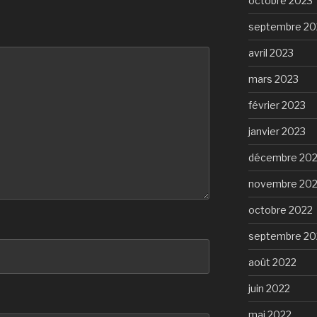
octobre 2023
septembre 20
avril 2023
mars 2023
février 2023
janvier 2023
décembre 20
novembre 20
octobre 2022
septembre 20
août 2022
juin 2022
mai 2022