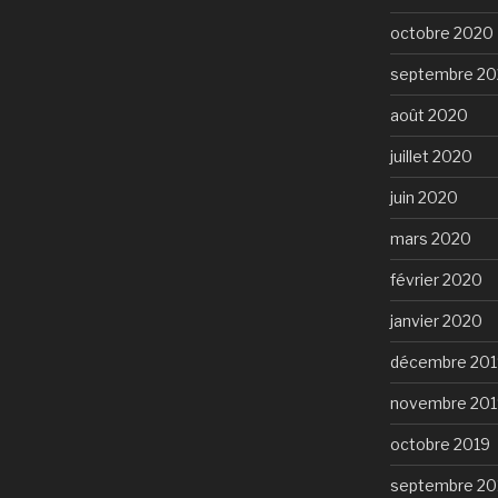
octobre 2020
septembre 2
août 2020
juillet 2020
juin 2020
mars 2020
février 2020
janvier 2020
décembre 201
novembre 201
octobre 2019
septembre 20