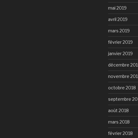
mai 2019
avril 2019
mars 2019
février 2019
janvier 2019
décembre 201
novembre 201
octobre 2018
septembre 20
août 2018
mars 2018
février 2018