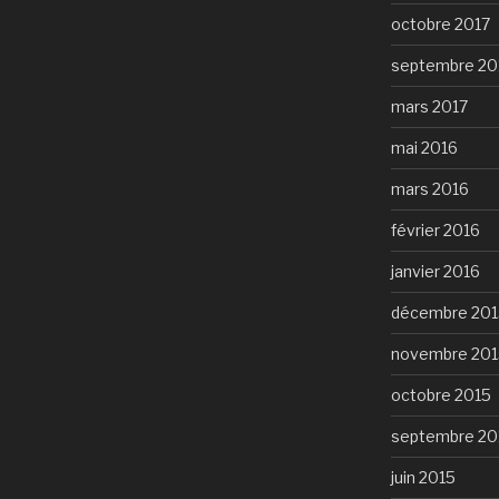
octobre 2017
septembre 20
mars 2017
mai 2016
mars 2016
février 2016
janvier 2016
décembre 201
novembre 201
octobre 2015
septembre 20
juin 2015