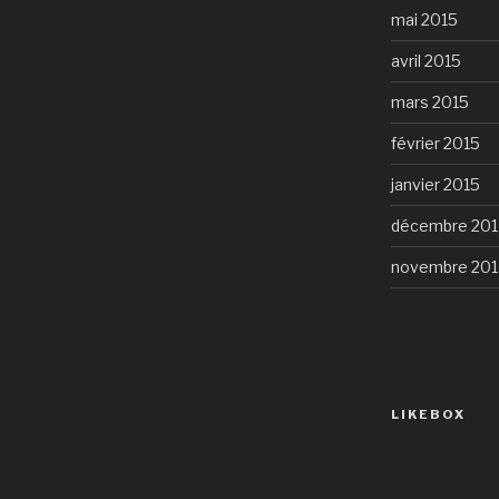
mai 2015
avril 2015
mars 2015
février 2015
janvier 2015
décembre 201
novembre 201
LIKEBOX