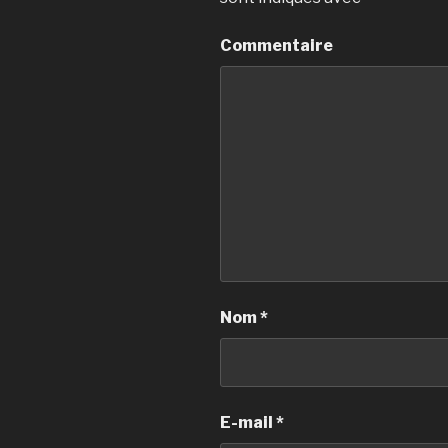
Commentaire
Nom
*
E-mail
*