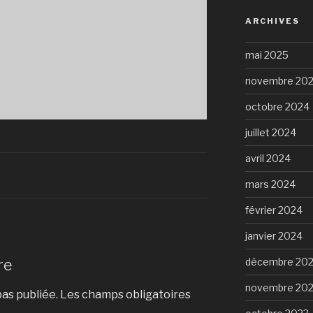
ARCHIVES
mai 2025
novembre 20
octobre 2024
juillet 2024
avril 2024
mars 2024
février 2024
janvier 2024
re
décembre 20
novembre 20
as publiée.
Les champs obligatoires