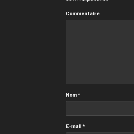
Commentaire
Nom
*
E-mail
*