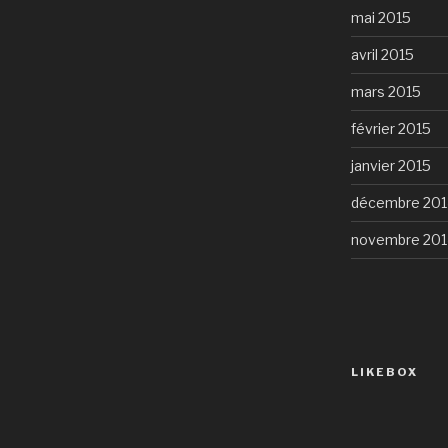
mai 2015
avril 2015
mars 2015
février 2015
janvier 2015
décembre 201
novembre 201
LIKEBOX