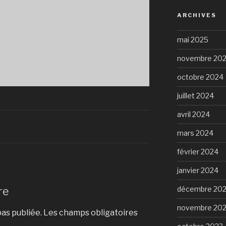
ARCHIVES
mai 2025
novembre 20
octobre 2024
juillet 2024
avril 2024
mars 2024
février 2024
janvier 2024
re
décembre 20
novembre 20
as publiée.
Les champs obligatoires