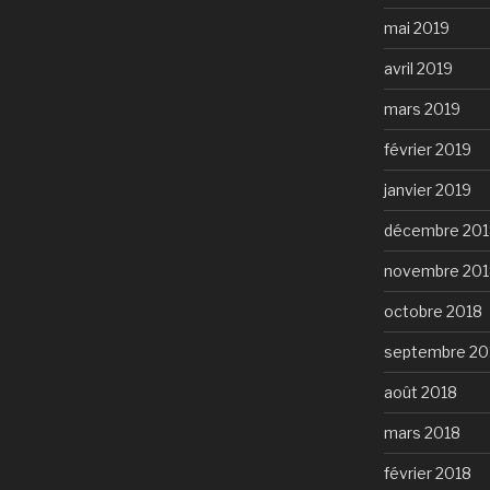
mai 2019
avril 2019
mars 2019
février 2019
janvier 2019
décembre 201
novembre 201
octobre 2018
septembre 20
août 2018
mars 2018
février 2018