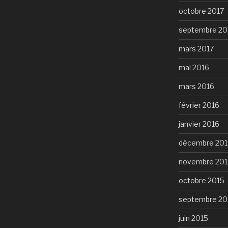
octobre 2017
septembre 20
mars 2017
mai 2016
mars 2016
février 2016
janvier 2016
décembre 201
novembre 201
octobre 2015
septembre 20
juin 2015