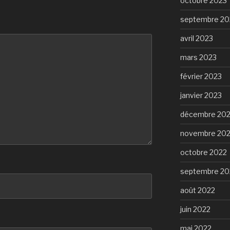
octobre 2023
septembre 20
avril 2023
mars 2023
février 2023
janvier 2023
décembre 20
novembre 20
octobre 2022
septembre 20
août 2022
juin 2022
mai 2022