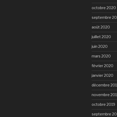
octobre 2020
septembre 2
août 2020
juillet 2020
juin 2020
mars 2020
février 2020
janvier 2020
décembre 201
novembre 201
octobre 2019
septembre 20