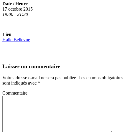
Date / Heure
17 octobre 2015
19:00 - 21:30
Lieu
Halle Bellevue
Laisser un commentaire
Votre adresse e-mail ne sera pas publiée.
Les champs obligatoires
sont indiqués avec
*
Commentaire