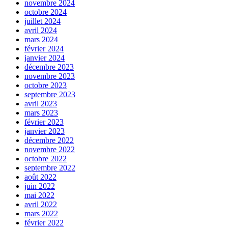
novembre 2024
octobre 2024
juillet 2024
avril 2024
mars 2024
février 2024
janvier 2024
décembre 2023
novembre 2023
octobre 2023
septembre 2023
avril 2023
mars 2023
février 2023
janvier 2023
décembre 2022
novembre 2022
octobre 2022
septembre 2022
août 2022
juin 2022
mai 2022
avril 2022
mars 2022
février 2022