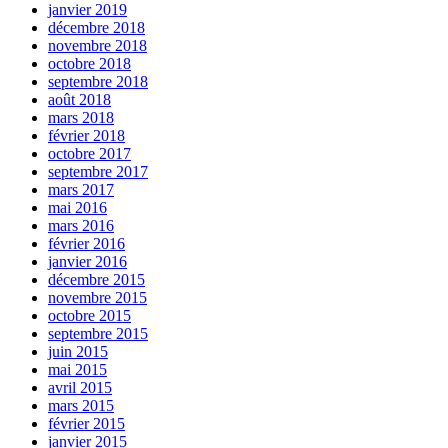
janvier 2019
décembre 2018
novembre 2018
octobre 2018
septembre 2018
août 2018
mars 2018
février 2018
octobre 2017
septembre 2017
mars 2017
mai 2016
mars 2016
février 2016
janvier 2016
décembre 2015
novembre 2015
octobre 2015
septembre 2015
juin 2015
mai 2015
avril 2015
mars 2015
février 2015
janvier 2015