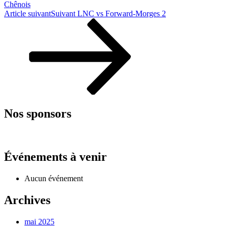
Chênois
Article suivant
Suivant
LNC vs Forward-Morges 2
Nos sponsors
Événements à venir
Aucun événement
Archives
mai 2025