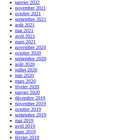
janvier 2022
novembre 2021
octobre 2021
septembre 2021
août 2021
mai 2021
avril 2021
mars 2021
novembre 2020
octobre 2020
septembre 2020
août 2020
juillet 2020
juin 2020
mars 2020
février 2020
janvier 2020
décembre 2019
novembre 2019
octobre 2019
septembre 2019
mai 2019
avril 2019
mars 2019
février 2019