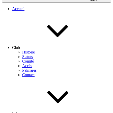
Accueil
Club
Histoire
Statuts
Comité
Accès
Palmarès
Contact