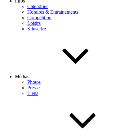
Infos
Calendrier
Horaires & Entraînements
Compétition
Loisirs
S’inscrire
Médias
Photos
Presse
Liens