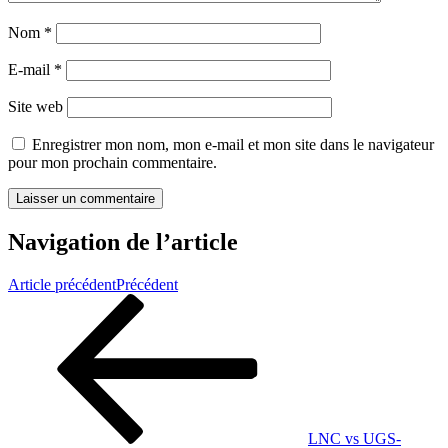
Nom
*
E-mail
*
Site web
Enregistrer mon nom, mon e-mail et mon site dans le navigateur
pour mon prochain commentaire.
Navigation de l’article
Article précédent
Précédent
LNC vs UGS-