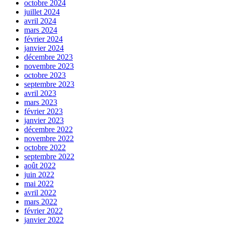
octobre 2024
juillet 2024
avril 2024
mars 2024
février 2024
janvier 2024
décembre 2023
novembre 2023
octobre 2023
septembre 2023
avril 2023
mars 2023
février 2023
janvier 2023
décembre 2022
novembre 2022
octobre 2022
septembre 2022
août 2022
juin 2022
mai 2022
avril 2022
mars 2022
février 2022
janvier 2022