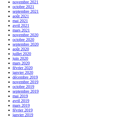
novembre 2021
octobre 2021
septembre 2021
août 2021
mai 2021
avril 2021
mars 2021
novembre 2020
octobre 2020
septembre 2020
août 2020
juillet 2020
juin 2020
mars 2020
février 2020
janvier 2020
décembre 2019
novembre 2019
octobre 2019
septembre 2019
mai 2019
avril 2019
mars 2019
février 2019
janvier 2019