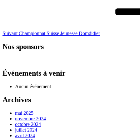
Suivant
Championnat Suisse Jeunesse Domdidier
Nos sponsors
Événements à venir
Aucun événement
Archives
mai 2025
novembre 2024
octobre 2024
juillet 2024
avril 2024