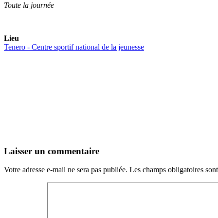
Toute la journée
Lieu
Tenero - Centre sportif national de la jeunesse
Laisser un commentaire
Votre adresse e-mail ne sera pas publiée.
Les champs obligatoires son