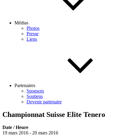
Médias
Photos
Presse
Liens
Partenaires
Sponsors
Soutiens
Devenir partenaire
Championnat Suisse Elite Tenero
Date / Heure
19 mars 2016 - 20 mars 2016