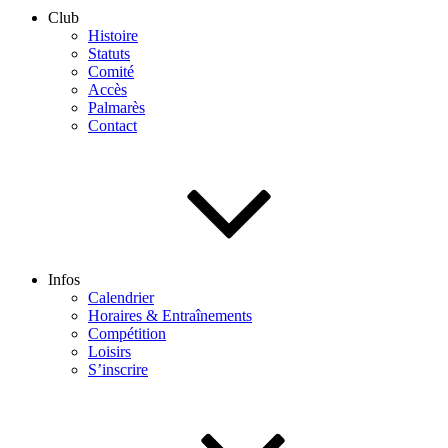
Club
Histoire
Statuts
Comité
Accès
Palmarès
Contact
Infos
Calendrier
Horaires & Entraînements
Compétition
Loisirs
S’inscrire