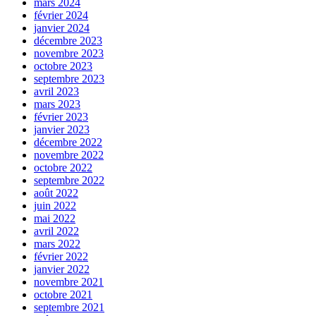
mars 2024
février 2024
janvier 2024
décembre 2023
novembre 2023
octobre 2023
septembre 2023
avril 2023
mars 2023
février 2023
janvier 2023
décembre 2022
novembre 2022
octobre 2022
septembre 2022
août 2022
juin 2022
mai 2022
avril 2022
mars 2022
février 2022
janvier 2022
novembre 2021
octobre 2021
septembre 2021