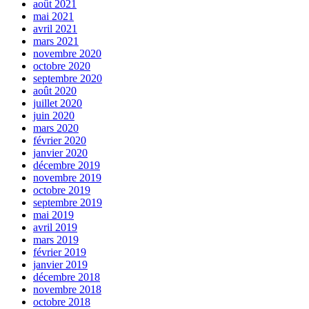
août 2021
mai 2021
avril 2021
mars 2021
novembre 2020
octobre 2020
septembre 2020
août 2020
juillet 2020
juin 2020
mars 2020
février 2020
janvier 2020
décembre 2019
novembre 2019
octobre 2019
septembre 2019
mai 2019
avril 2019
mars 2019
février 2019
janvier 2019
décembre 2018
novembre 2018
octobre 2018