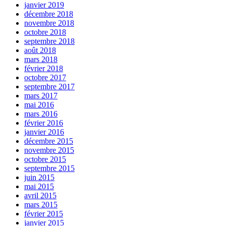
janvier 2019
décembre 2018
novembre 2018
octobre 2018
septembre 2018
août 2018
mars 2018
février 2018
octobre 2017
septembre 2017
mars 2017
mai 2016
mars 2016
février 2016
janvier 2016
décembre 2015
novembre 2015
octobre 2015
septembre 2015
juin 2015
mai 2015
avril 2015
mars 2015
février 2015
janvier 2015