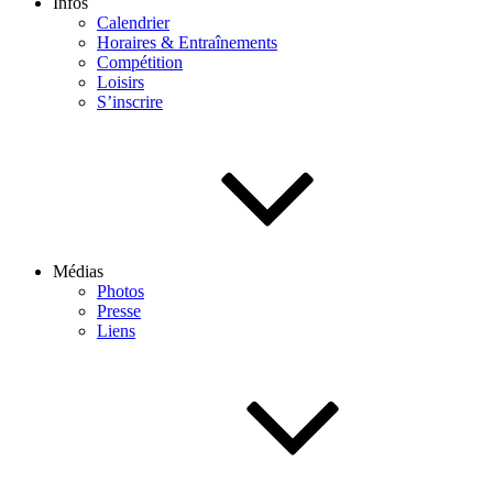
Infos
Calendrier
Horaires & Entraînements
Compétition
Loisirs
S’inscrire
Médias
Photos
Presse
Liens