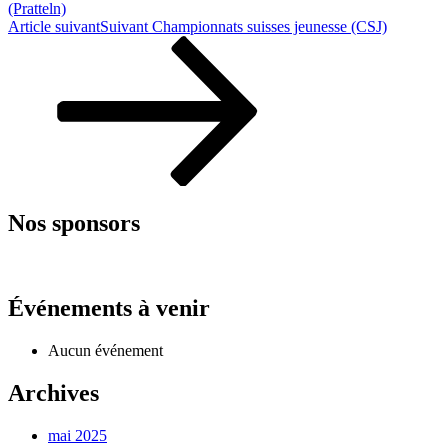
(Pratteln)
Article suivant
Suivant
Championnats suisses jeunesse (CSJ)
Nos sponsors
Événements à venir
Aucun événement
Archives
mai 2025