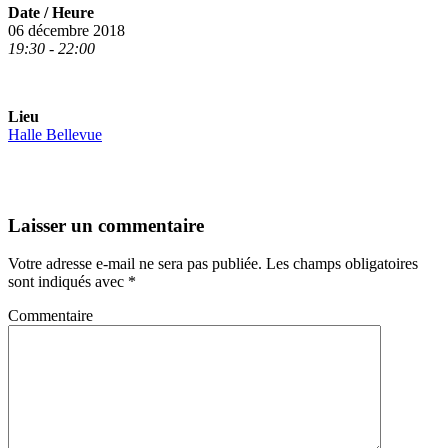
Date / Heure
06 décembre 2018
19:30 - 22:00
Lieu
Halle Bellevue
Laisser un commentaire
Votre adresse e-mail ne sera pas publiée.
Les champs obligatoires
sont indiqués avec
*
Commentaire