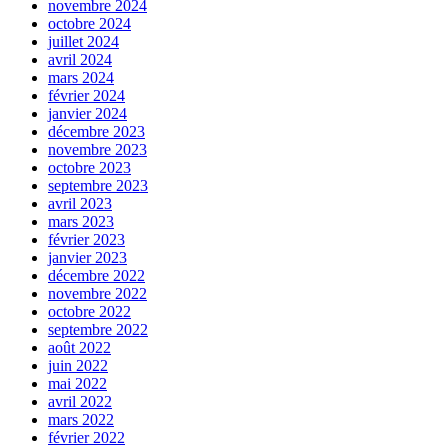
novembre 2024
octobre 2024
juillet 2024
avril 2024
mars 2024
février 2024
janvier 2024
décembre 2023
novembre 2023
octobre 2023
septembre 2023
avril 2023
mars 2023
février 2023
janvier 2023
décembre 2022
novembre 2022
octobre 2022
septembre 2022
août 2022
juin 2022
mai 2022
avril 2022
mars 2022
février 2022