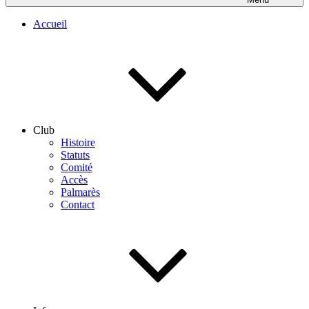
Accueil
Club
Histoire
Statuts
Comité
Accès
Palmarès
Contact