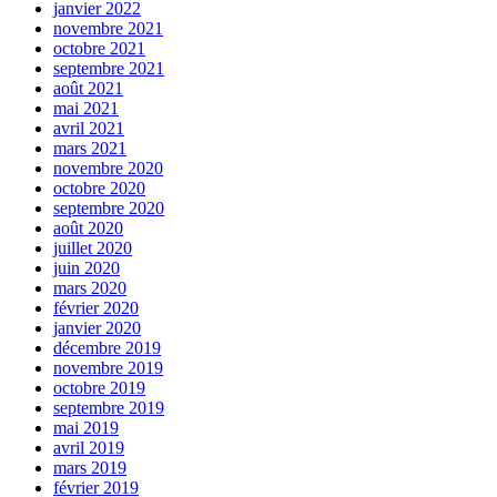
janvier 2022
novembre 2021
octobre 2021
septembre 2021
août 2021
mai 2021
avril 2021
mars 2021
novembre 2020
octobre 2020
septembre 2020
août 2020
juillet 2020
juin 2020
mars 2020
février 2020
janvier 2020
décembre 2019
novembre 2019
octobre 2019
septembre 2019
mai 2019
avril 2019
mars 2019
février 2019