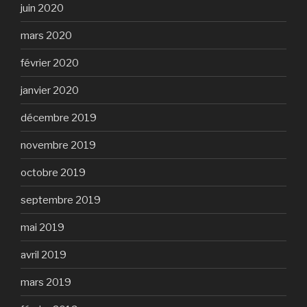
juin 2020
mars 2020
février 2020
janvier 2020
décembre 2019
novembre 2019
octobre 2019
septembre 2019
mai 2019
avril 2019
mars 2019