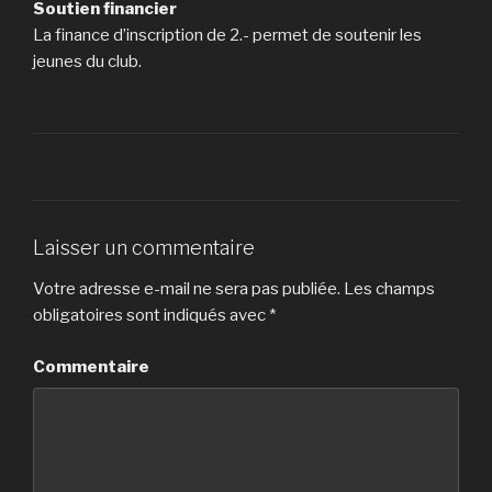
Soutien financier
La finance d’inscription de 2.- permet de soutenir les
jeunes du club.
Laisser un commentaire
Votre adresse e-mail ne sera pas publiée.
Les champs
obligatoires sont indiqués avec
*
Commentaire