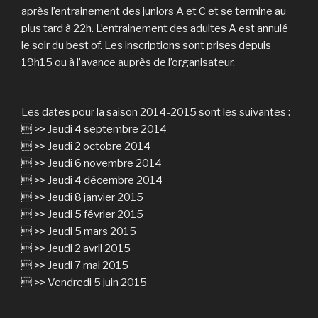
après l’entrainement des juniors A et C et se termine au
plus tard à 22h. L’entrainement des adultes A est annulé
le soir du best of. Les inscriptions sont prises depuis
19h15 ou à l’avance auprès de l’organisateur.
Les dates pour la saison 2014-2015 sont les suivantes :
 >> Jeudi 4 septembre 2014
 >> Jeudi 2 octobre 2014
 >> Jeudi 6 novembre 2014
 >> Jeudi 4 décembre 2014
 >> Jeudi 8 janvier 2015
 >> Jeudi 5 février 2015
 >> Jeudi 5 mars 2015
 >> Jeudi 2 avril 2015
 >> Jeudi 7 mai 2015
 >> Vendredi 5 juin 2015