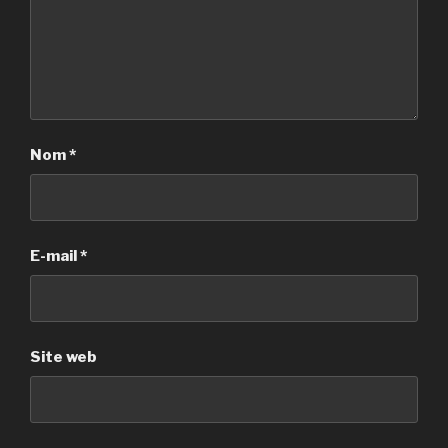
Nom
*
E-mail
*
Site web