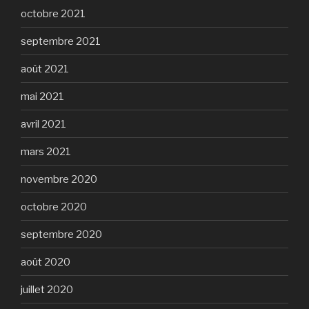
octobre 2021
septembre 2021
août 2021
mai 2021
avril 2021
mars 2021
novembre 2020
octobre 2020
septembre 2020
août 2020
juillet 2020