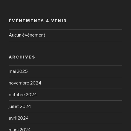
ÉVÉNEMENTS À VENIR
Aucun événement
ARCHIVES
mai 2025
novembre 2024
octobre 2024
juillet 2024
avril 2024
mars 2024