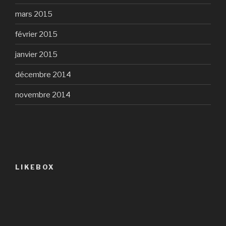
mars 2015
février 2015
janvier 2015
décembre 2014
novembre 2014
LIKEBOX