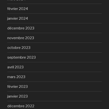
février 2024
janvier 2024
décembre 2023
novembre 2023
octobre 2023
septembre 2023
avril 2023
mars 2023
février 2023
janvier 2023
décembre 2022