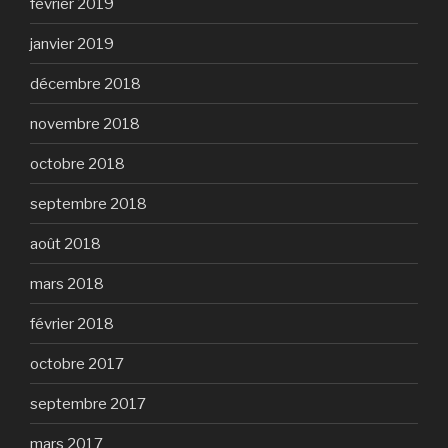
février 2019
janvier 2019
décembre 2018
novembre 2018
octobre 2018
septembre 2018
août 2018
mars 2018
février 2018
octobre 2017
septembre 2017
mars 2017