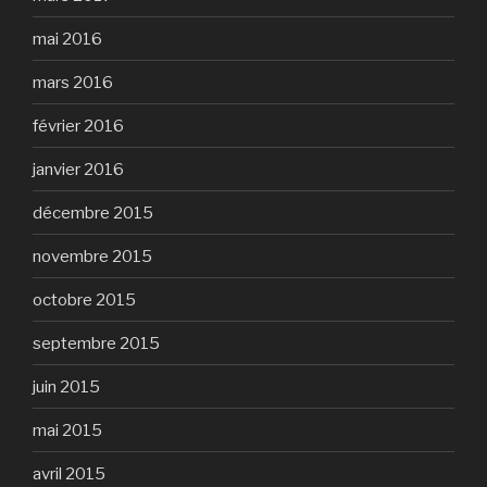
mai 2016
mars 2016
février 2016
janvier 2016
décembre 2015
novembre 2015
octobre 2015
septembre 2015
juin 2015
mai 2015
avril 2015