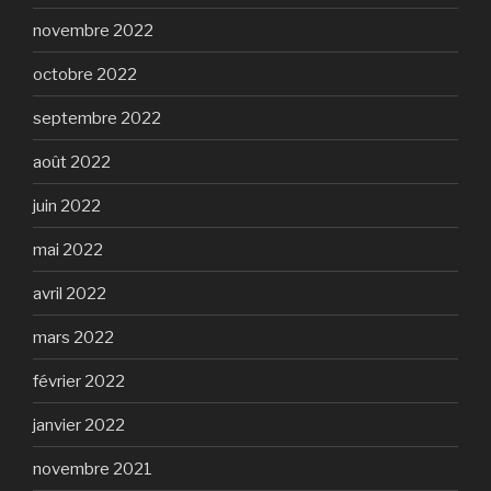
novembre 2022
octobre 2022
septembre 2022
août 2022
juin 2022
mai 2022
avril 2022
mars 2022
février 2022
janvier 2022
novembre 2021