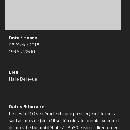
Date / Heure
05 février 2015
19:15 - 22:00
Lieu
Halle Bellevue
Dates & horaire
Le best of 10 se déroule chaque premier jeudi du mois,
sauf au mois de juin où il se déroulera le premier vendredi
du mois. Le tournoi débute à 19h30 environ, directement