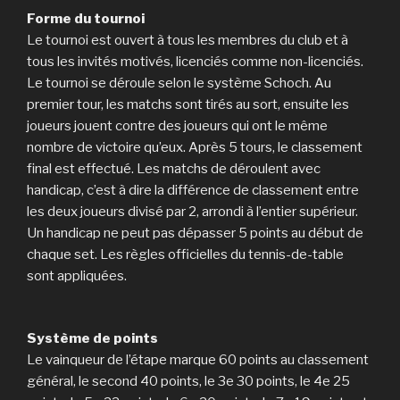
Forme du tournoi
Le tournoi est ouvert à tous les membres du club et à
tous les invités motivés, licenciés comme non-licenciés.
Le tournoi se déroule selon le système Schoch. Au
premier tour, les matchs sont tirés au sort, ensuite les
joueurs jouent contre des joueurs qui ont le même
nombre de victoire qu’eux. Après 5 tours, le classement
final est effectué. Les matchs de déroulent avec
handicap, c’est à dire la différence de classement entre
les deux joueurs divisé par 2, arrondi à l’entier supérieur.
Un handicap ne peut pas dépasser 5 points au début de
chaque set. Les règles officielles du tennis-de-table
sont appliquées.
Système de points
Le vainqueur de l’étape marque 60 points au classement
général, le second 40 points, le 3e 30 points, le 4e 25