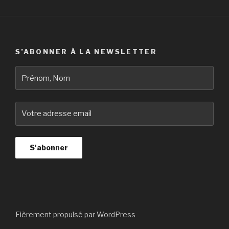
S’ABONNER À LA NEWSLETTER
Fièrement propulsé par WordPress