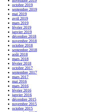
novembre 2019
octobre 2019
septembre 2019
mai 2019
avril 2019
mars 2019
février 2019
janvier 2019
décembre 2018
novembre 2018
octobre 2018
septembre 2018
août 2018
mars 2018
février 2018
octobre 2017
septembre 2017
mars 2017
mai 2016
mars 2016
février 2016
janvier 2016
décembre 2015
novembre 2015
octobre 2015