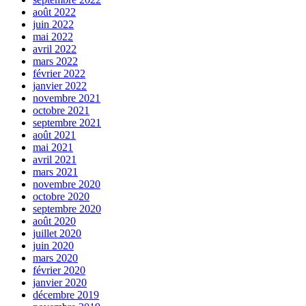
août 2022
juin 2022
mai 2022
avril 2022
mars 2022
février 2022
janvier 2022
novembre 2021
octobre 2021
septembre 2021
août 2021
mai 2021
avril 2021
mars 2021
novembre 2020
octobre 2020
septembre 2020
août 2020
juillet 2020
juin 2020
mars 2020
février 2020
janvier 2020
décembre 2019