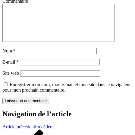
Commentaire
Nom
*
E-mail
*
Site web
Enregistrer mon nom, mon e-mail et mon site dans le navigateur
pour mon prochain commentaire.
Navigation de l’article
Article précédent
Précédent