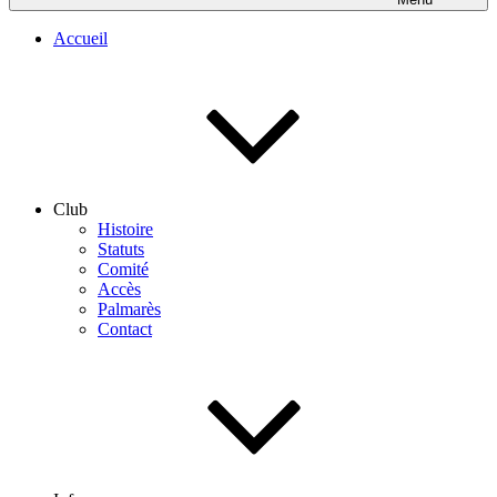
Accueil
Club
Histoire
Statuts
Comité
Accès
Palmarès
Contact