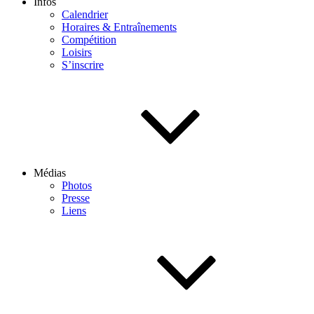
Infos
Calendrier
Horaires & Entraînements
Compétition
Loisirs
S’inscrire
Médias
Photos
Presse
Liens