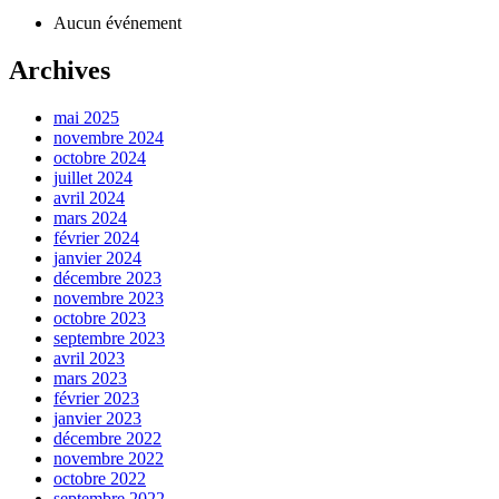
Aucun événement
Archives
mai 2025
novembre 2024
octobre 2024
juillet 2024
avril 2024
mars 2024
février 2024
janvier 2024
décembre 2023
novembre 2023
octobre 2023
septembre 2023
avril 2023
mars 2023
février 2023
janvier 2023
décembre 2022
novembre 2022
octobre 2022
septembre 2022