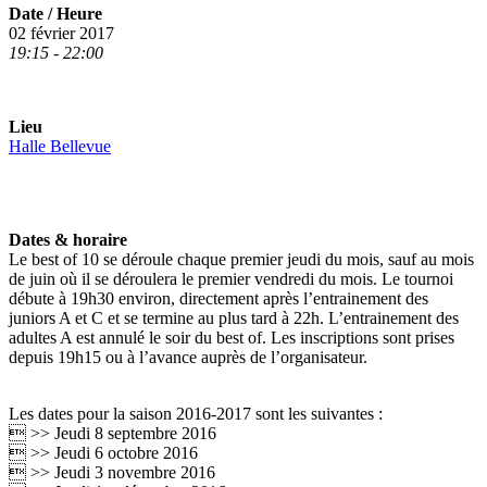
Date / Heure
02 février 2017
19:15 - 22:00
Lieu
Halle Bellevue
Dates & horaire
Le best of 10 se déroule chaque premier jeudi du mois, sauf au mois
de juin où il se déroulera le premier vendredi du mois. Le tournoi
débute à 19h30 environ, directement après l’entrainement des
juniors A et C et se termine au plus tard à 22h. L’entrainement des
adultes A est annulé le soir du best of. Les inscriptions sont prises
depuis 19h15 ou à l’avance auprès de l’organisateur.
Les dates pour la saison 2016-2017 sont les suivantes :
 >> Jeudi 8 septembre 2016
 >> Jeudi 6 octobre 2016
 >> Jeudi 3 novembre 2016