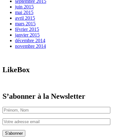
septembre 2015
juin 2015
mai 2015
avril 2015
mars 2015
février 2015
janvier 2015
décembre 2014
novembre 2014
LikeBox
S’abonner à la Newsletter