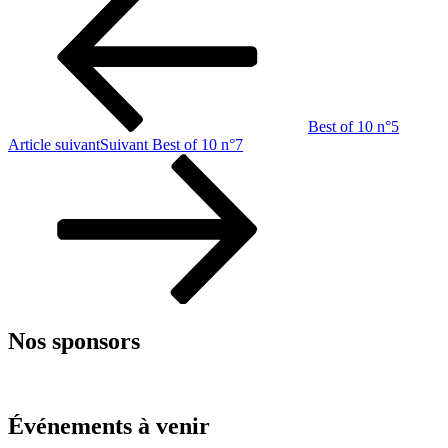
Best of 10 n°5
Article suivant
Suivant
Best of 10 n°7
Nos sponsors
Événements à venir