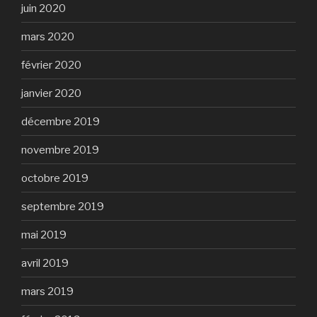
juin 2020
mars 2020
février 2020
janvier 2020
décembre 2019
novembre 2019
octobre 2019
septembre 2019
mai 2019
avril 2019
mars 2019