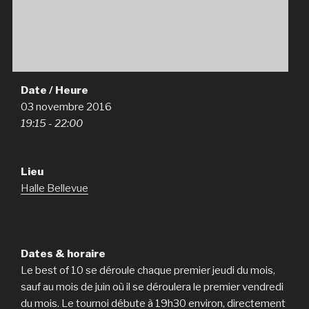
Date / Heure
03 novembre 2016
19:15 - 22:00
Lieu
Halle Bellevue
Dates & horaire
Le best of 10 se déroule chaque premier jeudi du mois,
sauf au mois de juin où il se déroulera le premier vendredi
du mois. Le tournoi débute à 19h30 environ, directement