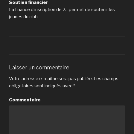
Soutien financier
La finance d’inscription de 2.- permet de soutenir les
jeunes du club.
Laisser un commentaire
Votre adresse e-mail ne sera pas publiée.
Les champs
obligatoires sont indiqués avec
*
Commentaire