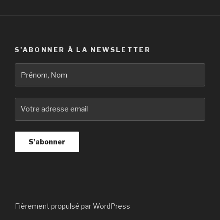
S’ABONNER À LA NEWSLETTER
Fièrement propulsé par WordPress