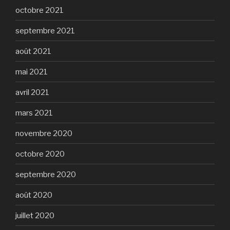
octobre 2021
septembre 2021
août 2021
mai 2021
avril 2021
mars 2021
novembre 2020
octobre 2020
septembre 2020
août 2020
juillet 2020