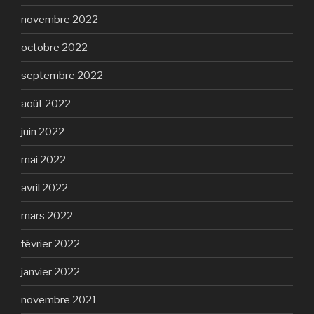
novembre 2022
octobre 2022
septembre 2022
août 2022
juin 2022
mai 2022
avril 2022
mars 2022
février 2022
janvier 2022
novembre 2021