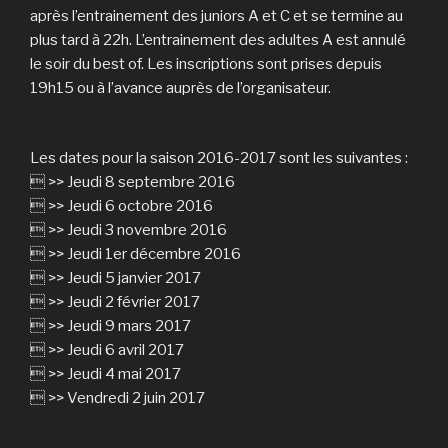
après l’entrainement des juniors A et C et se termine au
plus tard à 22h. L’entrainement des adultes A est annulé
le soir du best of. Les inscriptions sont prises depuis
19h15 ou à l’avance auprès de l’organisateur.
Les dates pour la saison 2016-2017 sont les suivantes :
 >> Jeudi 8 septembre 2016
 >> Jeudi 6 octobre 2016
 >> Jeudi 3 novembre 2016
 >> Jeudi 1er décembre 2016
 >> Jeudi 5 janvier 2017
 >> Jeudi 2 février 2017
 >> Jeudi 9 mars 2017
 >> Jeudi 6 avril 2017
 >> Jeudi 4 mai 2017
 >> Vendredi 2 juin 2017