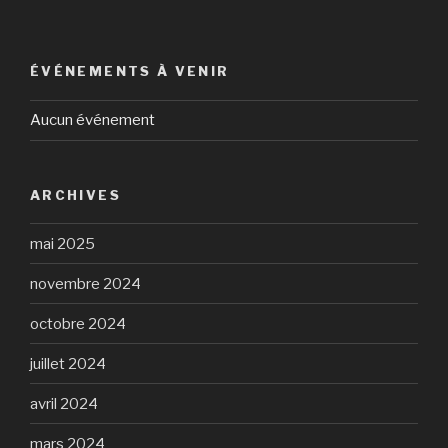
ÉVÉNEMENTS À VENIR
Aucun événement
ARCHIVES
mai 2025
novembre 2024
octobre 2024
juillet 2024
avril 2024
mars 2024