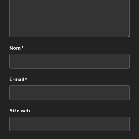
Nom
*
E-mail
*
Site web