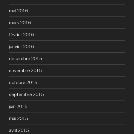
mai 2016
mars 2016
février 2016
janvier 2016
décembre 2015
novembre 2015
octobre 2015
septembre 2015
juin 2015
mai 2015
avril 2015