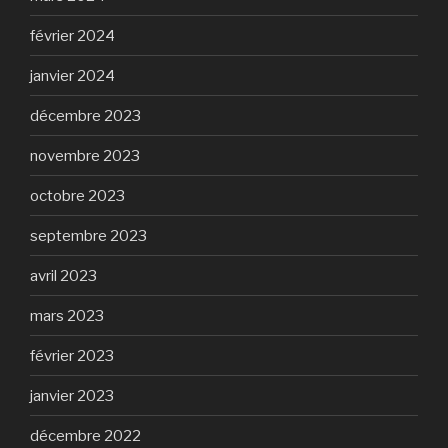
février 2024
janvier 2024
décembre 2023
novembre 2023
octobre 2023
septembre 2023
avril 2023
mars 2023
février 2023
janvier 2023
décembre 2022