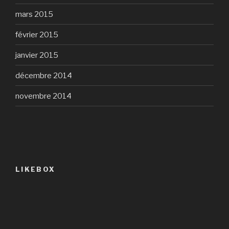
mars 2015
février 2015
janvier 2015
décembre 2014
novembre 2014
LIKEBOX