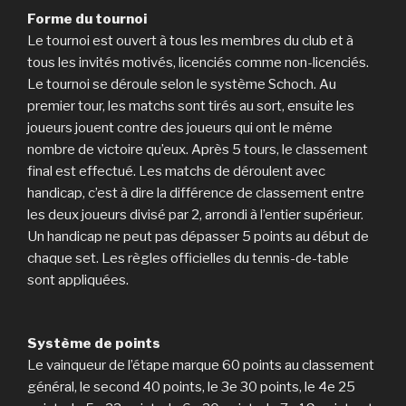
Forme du tournoi
Le tournoi est ouvert à tous les membres du club et à
tous les invités motivés, licenciés comme non-licenciés.
Le tournoi se déroule selon le système Schoch. Au
premier tour, les matchs sont tirés au sort, ensuite les
joueurs jouent contre des joueurs qui ont le même
nombre de victoire qu’eux. Après 5 tours, le classement
final est effectué. Les matchs de déroulent avec
handicap, c’est à dire la différence de classement entre
les deux joueurs divisé par 2, arrondi à l’entier supérieur.
Un handicap ne peut pas dépasser 5 points au début de
chaque set. Les règles officielles du tennis-de-table
sont appliquées.
Système de points
Le vainqueur de l’étape marque 60 points au classement
général, le second 40 points, le 3e 30 points, le 4e 25