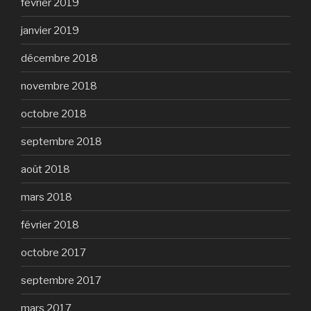
février 2019
janvier 2019
décembre 2018
novembre 2018
octobre 2018
septembre 2018
août 2018
mars 2018
février 2018
octobre 2017
septembre 2017
mars 2017