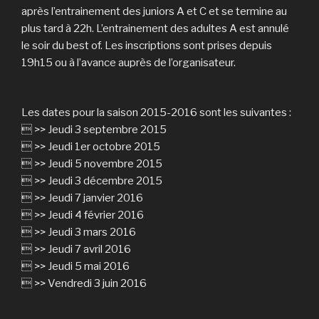
après l’entrainement des juniors A et C et se termine au
plus tard à 22h. L’entrainement des adultes A est annulé
le soir du best of. Les inscriptions sont prises depuis
19h15 ou à l’avance auprès de l’organisateur.
Les dates pour la saison 2015-2016 sont les suivantes :
 >> Jeudi 3 septembre 2015
 >> Jeudi 1er octobre 2015
 >> Jeudi 5 novembre 2015
 >> Jeudi 3 décembre 2015
 >> Jeudi 7 janvier 2016
 >> Jeudi 4 février 2016
 >> Jeudi 3 mars 2016
 >> Jeudi 7 avril 2016
 >> Jeudi 5 mai 2016
 >> Vendredi 3 juin 2016