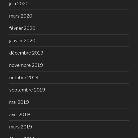
juin 2020
mars 2020
février 2020
janvier 2020
décembre 2019
novembre 2019
octobre 2019
septembre 2019
mai 2019
avril 2019
mars 2019