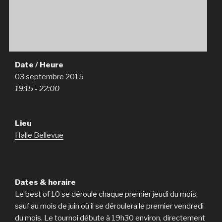
Date / Heure
03 septembre 2015
19:15 - 22:00
Lieu
Halle Bellevue
Dates & horaire
Le best of 10 se déroule chaque premier jeudi du mois,
sauf au mois de juin où il se déroulera le premier vendredi
du mois. Le tournoi débute à 19h30 environ, directement