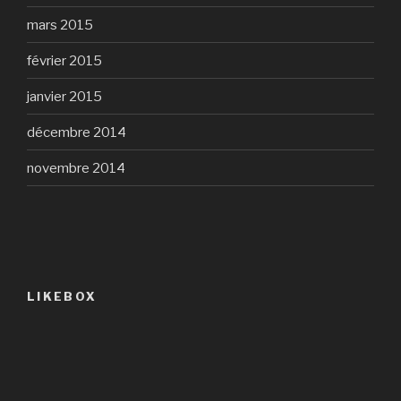
mars 2015
février 2015
janvier 2015
décembre 2014
novembre 2014
LIKEBOX