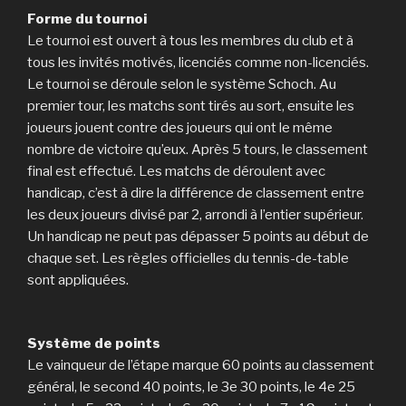
Forme du tournoi
Le tournoi est ouvert à tous les membres du club et à
tous les invités motivés, licenciés comme non-licenciés.
Le tournoi se déroule selon le système Schoch. Au
premier tour, les matchs sont tirés au sort, ensuite les
joueurs jouent contre des joueurs qui ont le même
nombre de victoire qu’eux. Après 5 tours, le classement
final est effectué. Les matchs de déroulent avec
handicap, c’est à dire la différence de classement entre
les deux joueurs divisé par 2, arrondi à l’entier supérieur.
Un handicap ne peut pas dépasser 5 points au début de
chaque set. Les règles officielles du tennis-de-table
sont appliquées.
Système de points
Le vainqueur de l’étape marque 60 points au classement
général, le second 40 points, le 3e 30 points, le 4e 25