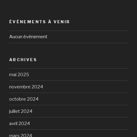
ÉVÉNEMENTS À VENIR
Aucun événement
ARCHIVES
mai 2025
novembre 2024
octobre 2024
juillet 2024
avril 2024
mars 2024