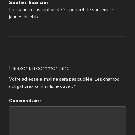
Soutien financier
La finance d’inscription de 2.- permet de soutenir les
jeunes du club.
Laisser un commentaire
Votre adresse e-mail ne sera pas publiée.
Les champs
obligatoires sont indiqués avec
*
Commentaire