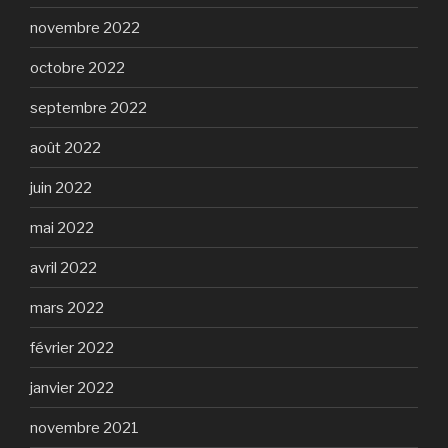
novembre 2022
octobre 2022
septembre 2022
août 2022
juin 2022
mai 2022
avril 2022
mars 2022
février 2022
janvier 2022
novembre 2021