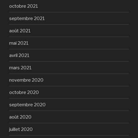
octobre 2021
septembre 2021
août 2021
mai 2021
avril 2021
mars 2021
novembre 2020
octobre 2020
septembre 2020
août 2020
juillet 2020