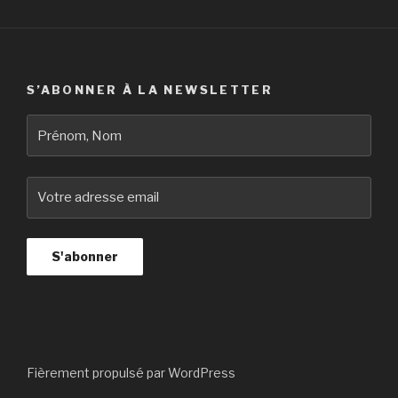
S’ABONNER À LA NEWSLETTER
Fièrement propulsé par WordPress