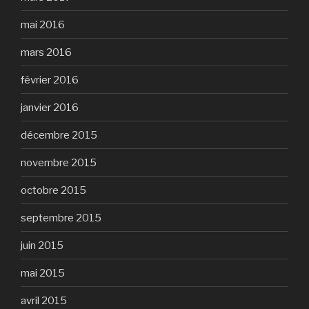
mai 2016
mars 2016
février 2016
janvier 2016
décembre 2015
novembre 2015
octobre 2015
septembre 2015
juin 2015
mai 2015
avril 2015