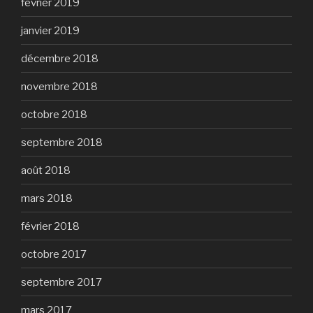
février 2019
janvier 2019
décembre 2018
novembre 2018
octobre 2018
septembre 2018
août 2018
mars 2018
février 2018
octobre 2017
septembre 2017
mars 2017