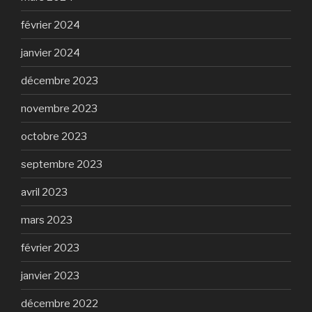
février 2024
janvier 2024
décembre 2023
novembre 2023
octobre 2023
septembre 2023
avril 2023
mars 2023
février 2023
janvier 2023
décembre 2022