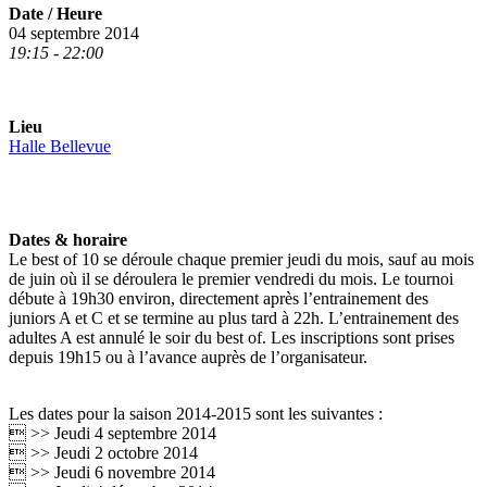
Date / Heure
04 septembre 2014
19:15 - 22:00
Lieu
Halle Bellevue
Dates & horaire
Le best of 10 se déroule chaque premier jeudi du mois, sauf au mois
de juin où il se déroulera le premier vendredi du mois. Le tournoi
débute à 19h30 environ, directement après l’entrainement des
juniors A et C et se termine au plus tard à 22h. L’entrainement des
adultes A est annulé le soir du best of. Les inscriptions sont prises
depuis 19h15 ou à l’avance auprès de l’organisateur.
Les dates pour la saison 2014-2015 sont les suivantes :
 >> Jeudi 4 septembre 2014
 >> Jeudi 2 octobre 2014
 >> Jeudi 6 novembre 2014