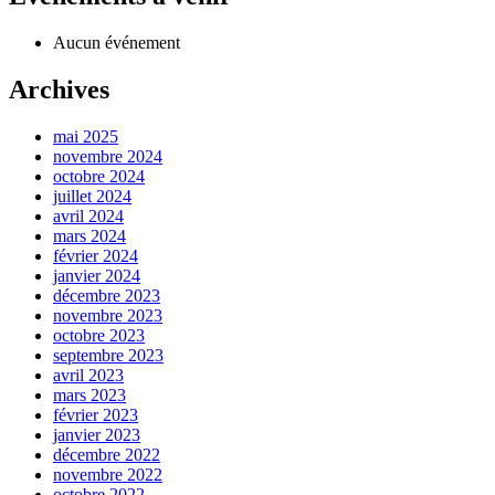
Aucun événement
Archives
mai 2025
novembre 2024
octobre 2024
juillet 2024
avril 2024
mars 2024
février 2024
janvier 2024
décembre 2023
novembre 2023
octobre 2023
septembre 2023
avril 2023
mars 2023
février 2023
janvier 2023
décembre 2022
novembre 2022
octobre 2022