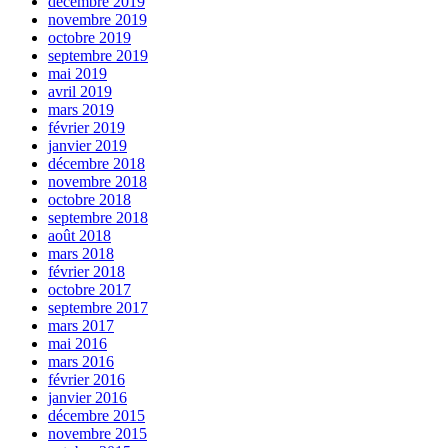
décembre 2019
novembre 2019
octobre 2019
septembre 2019
mai 2019
avril 2019
mars 2019
février 2019
janvier 2019
décembre 2018
novembre 2018
octobre 2018
septembre 2018
août 2018
mars 2018
février 2018
octobre 2017
septembre 2017
mars 2017
mai 2016
mars 2016
février 2016
janvier 2016
décembre 2015
novembre 2015