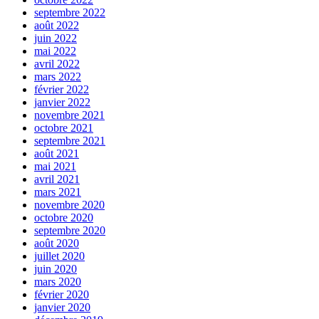
septembre 2022
août 2022
juin 2022
mai 2022
avril 2022
mars 2022
février 2022
janvier 2022
novembre 2021
octobre 2021
septembre 2021
août 2021
mai 2021
avril 2021
mars 2021
novembre 2020
octobre 2020
septembre 2020
août 2020
juillet 2020
juin 2020
mars 2020
février 2020
janvier 2020