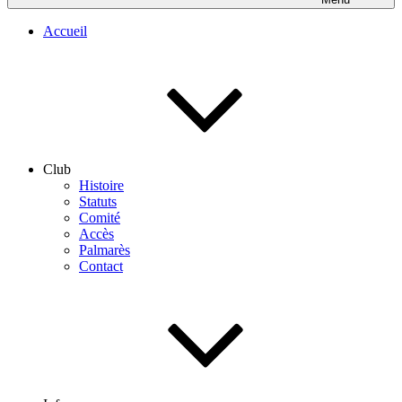
Accueil
Club
Histoire
Statuts
Comité
Accès
Palmarès
Contact