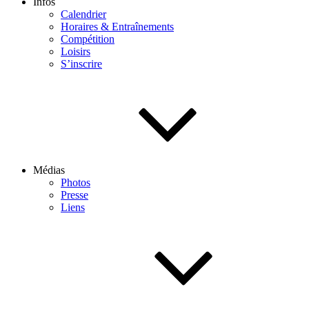
Infos
Calendrier
Horaires & Entraînements
Compétition
Loisirs
S’inscrire
Médias
Photos
Presse
Liens