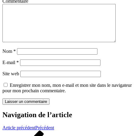
Commentaire
Nom
*
E-mail
*
Site web
Enregistrer mon nom, mon e-mail et mon site dans le navigateur
pour mon prochain commentaire.
Navigation de l’article
Article précédent
Précédent