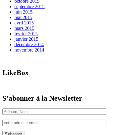
octobre 2015
septembre 2015
juin 2015
mai 2015
avril 2015
mars 2015
février 2015
janvier 2015
décembre 2014
novembre 2014
LikeBox
S’abonner à la Newsletter