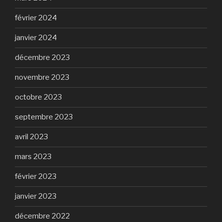
février 2024
janvier 2024
décembre 2023
novembre 2023
octobre 2023
septembre 2023
avril 2023
mars 2023
février 2023
janvier 2023
décembre 2022