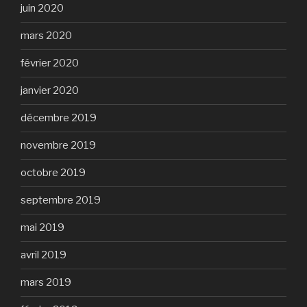
juin 2020
mars 2020
février 2020
janvier 2020
décembre 2019
novembre 2019
octobre 2019
septembre 2019
mai 2019
avril 2019
mars 2019