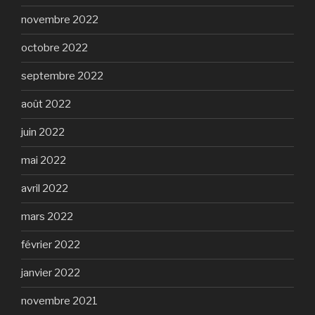
novembre 2022
octobre 2022
septembre 2022
août 2022
juin 2022
mai 2022
avril 2022
mars 2022
février 2022
janvier 2022
novembre 2021