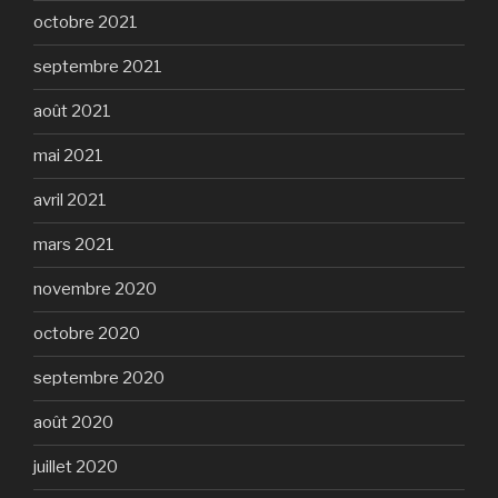
octobre 2021
septembre 2021
août 2021
mai 2021
avril 2021
mars 2021
novembre 2020
octobre 2020
septembre 2020
août 2020
juillet 2020