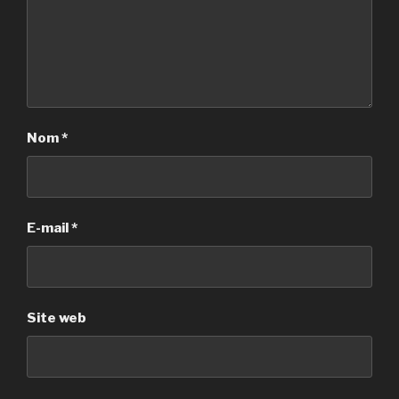
Nom
*
E-mail
*
Site web