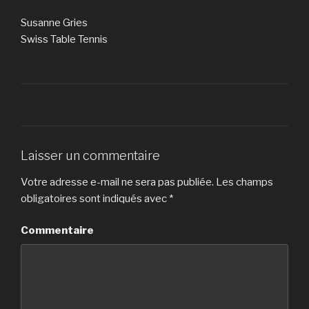
Susanne Gries
Swiss Table Tennis
Laisser un commentaire
Votre adresse e-mail ne sera pas publiée.
Les champs
obligatoires sont indiqués avec
*
Commentaire