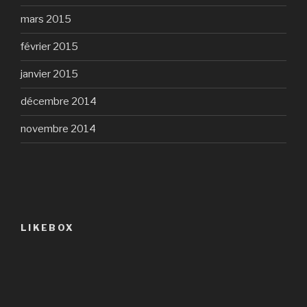
mars 2015
février 2015
janvier 2015
décembre 2014
novembre 2014
LIKEBOX