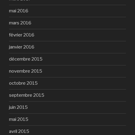
mai 2016
mars 2016
février 2016
janvier 2016
décembre 2015
novembre 2015
octobre 2015
septembre 2015
juin 2015
mai 2015
avril 2015