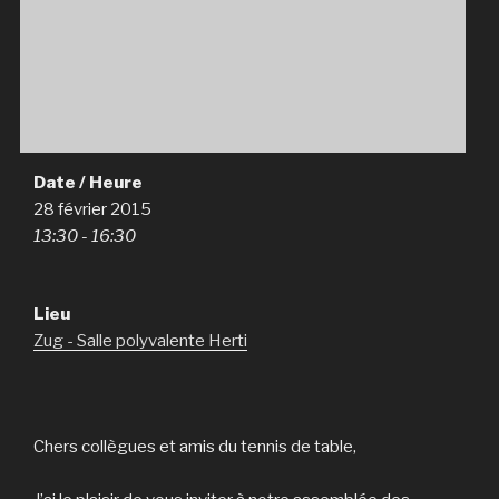
Date / Heure
28 février 2015
13:30 - 16:30
Lieu
Zug - Salle polyvalente Herti
Chers collègues et amis du tennis de table,