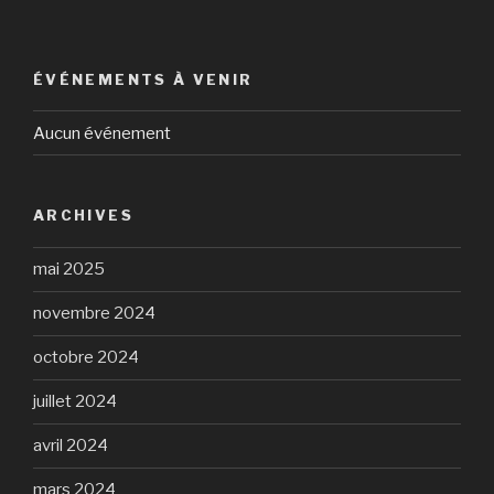
ÉVÉNEMENTS À VENIR
Aucun événement
ARCHIVES
mai 2025
novembre 2024
octobre 2024
juillet 2024
avril 2024
mars 2024