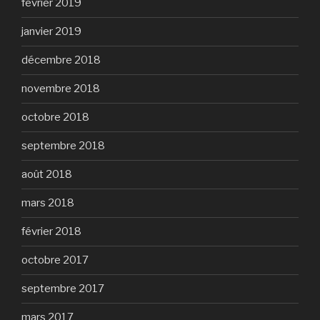
février 2019
janvier 2019
décembre 2018
novembre 2018
octobre 2018
septembre 2018
août 2018
mars 2018
février 2018
octobre 2017
septembre 2017
mars 2017