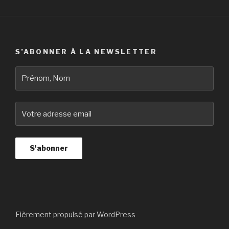
S’ABONNER À LA NEWSLETTER
Fièrement propulsé par WordPress