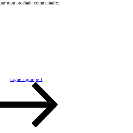
 pour mon prochain commentaire.
Ligue 2 groupe 1