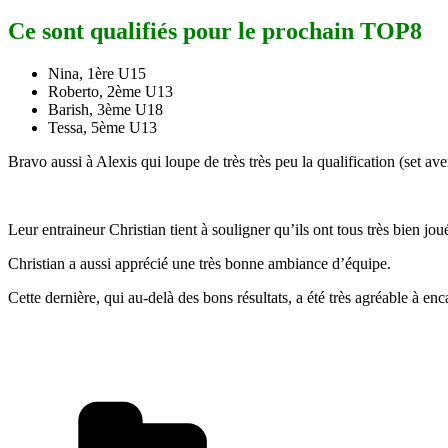
Ce sont qualifiés pour le prochain TOP8
Nina, 1ère U15
Roberto, 2ème U13
Barish, 3ème U18
Tessa, 5ème U13
Bravo aussi à Alexis qui loupe de très très peu la qualification (set av
Leur entraineur Christian tient à souligner qu’ils ont tous très bien jo
Christian a aussi apprécié une très bonne ambiance d’équipe.
Cette dernière, qui au-delà des bons résultats, a été très agréable à enc