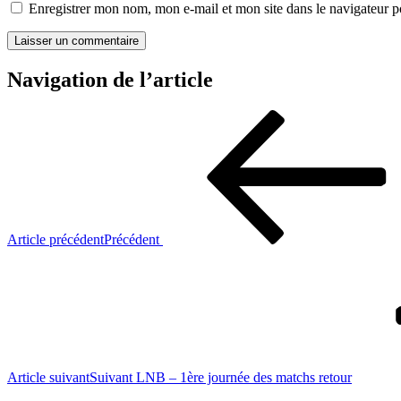
Enregistrer mon nom, mon e-mail et mon site dans le navigateur
Navigation de l’article
Article précédent
Précédent
Article suivant
Suivant
LNB – 1ère journée des matchs retour