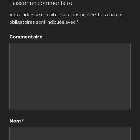
Laisser un commentaire
Votre adresse e-mail ne sera pas publiée.
Les champs
obligatoires sont indiqués avec
*
Commentaire
Nom
*