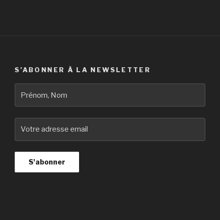
S’ABONNER À LA NEWSLETTER