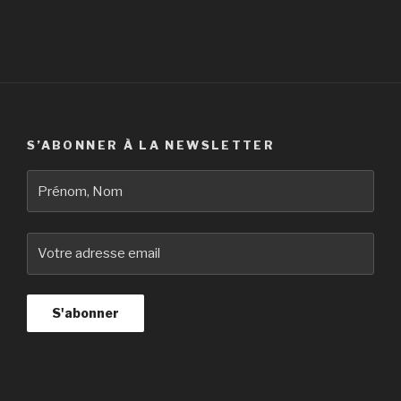
S’ABONNER À LA NEWSLETTER