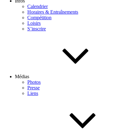
Infos
Calendrier
Horaires & Entraînements
Compétition
Loisirs
S’inscrire
Médias
Photos
Presse
Liens