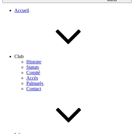
Accueil
Club
Histoire
Statuts
Comité
Accès
Palmarès
Contact