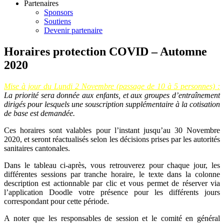
Partenaires
Sponsors
Soutiens
Devenir partenaire
Horaires protection COVID – Automne
2020
Mise à jour du Lundi 2 Novembre (passage de 10 à 5 personnes) :
La priorité sera donnée aux enfants, et aux groupes d’entraînement
dirigés pour lesquels une souscription supplémentaire à la cotisation
de base est demandée.
Ces horaires sont valables pour l’instant jusqu’au 30 Novembre
2020, et seront réactualisés selon les décisions prises par les autorités
sanitaires cantonales.
Dans le tableau ci-après, vous retrouverez pour chaque jour, les
différentes sessions par tranche horaire, le texte dans la colonne
description est actionnable par clic et vous permet de réserver via
l’application Doodle votre présence pour les différents jours
correspondant pour cette période.
A noter que les responsables de session et le comité en général