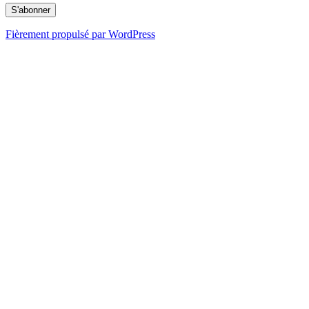
Fièrement propulsé par WordPress