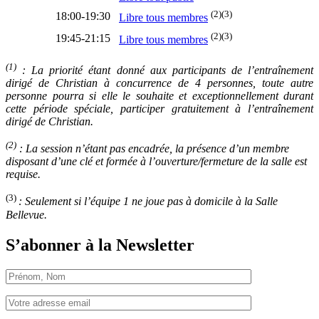
(2)(3)
18:00-19:30
Libre tous membres
(2)(3)
19:45-21:15
Libre tous membres
(1)
: La priorité étant donné aux participants de l’entraînement
dirigé de Christian à concurrence de 4 personnes, toute autre
personne pourra si elle le souhaite et exceptionnellement durant
cette période spéciale, participer gratuitement à l’entraînement
dirigé de Christian.
(2)
: La session n’étant pas encadrée, la présence d’un membre
disposant d’une clé et formée à l’ouverture/fermeture de la salle est
requise.
(3)
: Seulement si l’équipe 1 ne joue pas à domicile à la Salle
Bellevue.
S’abonner à la Newsletter